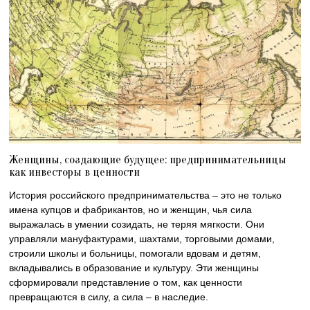
Женщины, создающие будущее: предпринимательницы
как инвесторы в ценности
История российского предпринимательства – это не только
имена купцов и фабрикантов, но и женщин, чья сила
выражалась в умении созидать, не теряя мягкости. Они
управляли мануфактурами, шахтами, торговыми домами,
строили школы и больницы, помогали вдовам и детям,
вкладывались в образование и культуру. Эти женщины
сформировали представление о том, как ценности
превращаются в силу, а сила – в наследие.