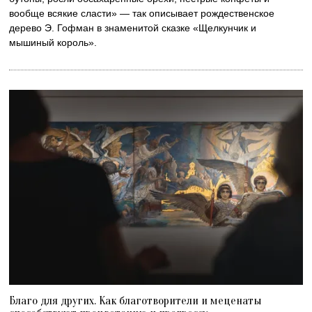
вообще всякие сласти» — так описывает рождественское
дерево Э. Гофман в знаменитой сказке «Щелкунчик и
мышиный король».
Благо для других. Как благотворители и меценаты