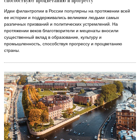
способствуют процветанию и прогрессу
Идеи филантропии в России популярны на протяжении всей
ее истории и поддерживались великими людьми самых
различных призваний и политических устремлений. На
протяжении веков благотворители и меценаты вносили
существенный вклад в образование, культуру и
промышленность, способствуя прогрессу и процветанию
страны.