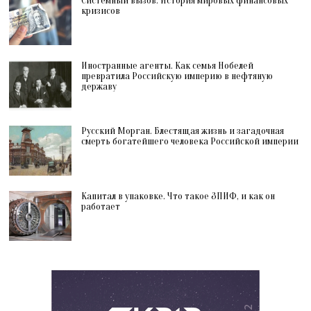
Системный вызов. История мировых финансовых
кризисов
Иностранные агенты. Как семья Нобелей
превратила Российскую империю в нефтяную
державу
Русский Морган. Блестящая жизнь и загадочная
смерть богатейшего человека Российской империи
Капитал в упаковке. Что такое ЗПИФ, и как он
работает