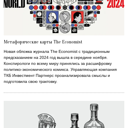
Метафорические карты The Economist
Новая обложка журнала The Economist c традиционным
предсказанием на 2024 год вышла в середине ноября.
Конспирологи по всему миру принялись за расшифровку
политико-экономического комикса. Управляющая компания
ТКБ Инвестмент Партнерс проанализировала смыслы и
подготовила свою трактовку.