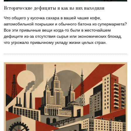
Исторические дефициты и как из них выходили
Что общего у кусочка сахара в вашей чашке кофе,
автомобильной покрышки и обычного батона из супермаркета?
Все эти привычные вещи когда-то были в жесточайшем
дефиците из-за отсутствия сырья или экономических блокад,
что угрожало привычному укладу жизни целых стран.