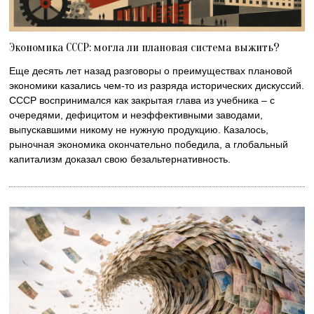
Экономика СССР: могла ли плановая система выжить?
Еще десять лет назад разговоры о преимуществах плановой
экономики казались чем-то из разряда исторических дискуссий.
СССР воспринимался как закрытая глава из учебника – с
очередями, дефицитом и неэффективными заводами,
выпускавшими никому не нужную продукцию. Казалось,
рыночная экономика окончательно победила, а глобальный
капитализм доказал свою безальтернативность.