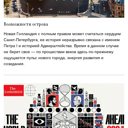
Возможности острова
Новая Голландия с полным правом может считаться сердцем
Санкт-Петербурга, ее история неразрывно связана с именем
Петра I и историей Адмиралтейства. Время в данном случае
не берет свое — по прошествии веков здесь по-прежнему
ощущается пульс нового города, энергия развития и
созидания.