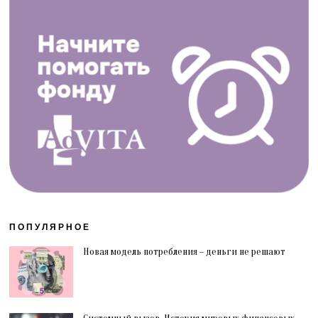
ПОПУЛЯРНОЕ
Новая модель потребления – деньги не решают