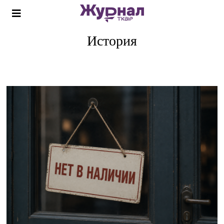
История