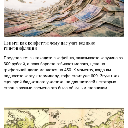
Деньги как конфетти: чему нас учат великие
гиперинфляции
Представьте: вы заходите в кофейню, заказываете капучино за
300 рублей, а пока бариста взбивает молоко, цена на
грифельной доске меняется на 450. К моменту, когда вы
подносите карту к терминалу, кофе стоит уже 600. Звучит как
сценарий бюджетного ужастика, но для жителей некоторых
стран в разные времена это было обычным вторником.