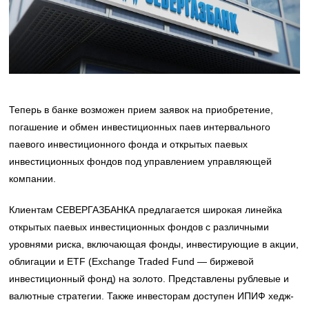
Теперь в банке возможен прием заявок на приобретение,
погашение и обмен инвестиционных паев интервального
паевого инвестиционного фонда и открытых паевых
инвестиционных фондов под управлением управляющей
компании.
Клиентам СЕВЕРГАЗБАНКА предлагается широкая линейка
открытых паевых инвестиционных фондов с различными
уровнями риска, включающая фонды, инвестирующие в акции,
облигации и ETF (Exchange Traded Fund — биржевой
инвестиционный фонд) на золото. Представлены рублевые и
валютные стратегии. Также инвесторам доступен ИПИФ хедж-