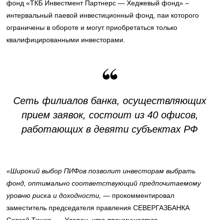
фонд «ТКБ Инвестмент Партнерс — Хеджевый фонд» –
интервальный паевой инвестиционный фонд, паи которого
ограничены в обороте и могут приобретаться только
квалифицированными инвесторами.
Сеть филиалов банка, осуществляющих
прием заявок, состоит из 40 офисов,
работающих в девяти субъектах РФ
«Широкий выбор ПИФов позволит инвесторам выбрать
фонд, оптимально соответствующий предпочитаемому
уровню риска и доходности,
— прокомментировал
заместитель председателя правления СЕВЕРГАЗБАНКА
Сергей Тишко. —
Уверен, что преимущества