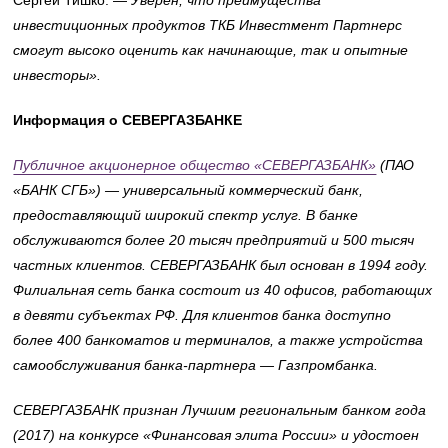
инвестиционных продуктов ТКБ Инвестмент Партнерс
смогут высоко оценить как начинающие, так и опытные
инвесторы».
Информация о СЕВЕРГАЗБАНКЕ
Публичное акционерное общество «СЕВЕРГАЗБАНК»
(ПАО
«БАНК СГБ») — универсальный коммерческий банк,
предоставляющий широкий спектр услуг. В банке
обслуживаются более 20 тысяч предприятий и 500 тысяч
частных клиентов. СЕВЕРГАЗБАНК был основан в 1994 году.
Филиальная сеть банка состоит из 40 офисов, работающих
в девяти субъектах РФ. Для клиентов банка доступно
более 400 банкоматов и терминалов, а также устройства
самообслуживания банка-партнера — Газпромбанка.
СЕВЕРГАЗБАНК признан Лучшим региональным банком года
(2017) на конкурсе «Финансовая элита России» и удостоен