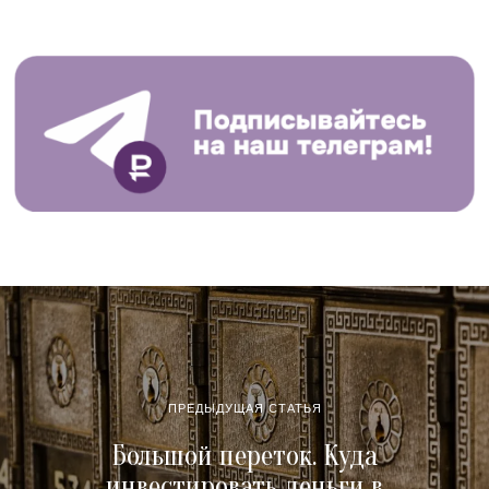
ПРЕДЫДУЩАЯ СТАТЬЯ
Большой переток. Куда
инвестировать деньги в