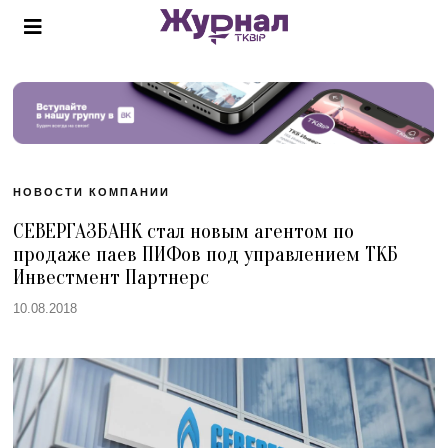
НОВОСТИ КОМПАНИИ
СЕВЕРГАЗБАНК стал новым агентом по
продаже паев ПИФов под управлением ТКБ
Инвестмент Партнерс
10.08.2018