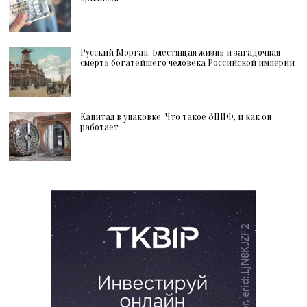
Русский Морган. Блестящая жизнь и загадочная
смерть богатейшего человека Российской империи
Капитал в упаковке. Что такое ЗПИФ, и как он
работает