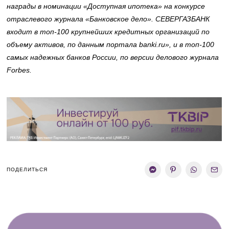
награды в номинации «Доступная ипотека» на конкурсе
отраслевого журнала «Банковское дело». СЕВЕРГАЗБАНК
входит в топ-100 крупнейших кредитных организаций по
объему активов, по данным портала banki.ru», и в топ-100
самых надежных банков России, по версии делового журнала
Forbes.
ПОДЕЛИТЬСЯ