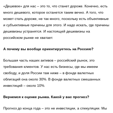
«Дешевое» для нас – это то, что станет дороже. Конечно, есть
много дешевого, которое останется таким вечно. А того, что
может стать дороже, не так много, поскольку есть объективные
и субъективные причины для этого. И надо искать, где причины
дешевизны устранятся. И настоящей дешевизны на
российском рынке не хватает.
А почему вы вообще ориентируетесь на Россию?
Большая часть наших активов – российский рынок, это
требования клиентов. У нас есть бизнесы, где мы имеем
свободу, и доля России там ниже – в фонде валютных
облигаций она около 30%. В фонде валютных смешанных
инвестиций – около 10%.
Вернемся к оценке рынка. Какой у вас прогноз?
Прогноз до конца года – это не инвестиции, а спекуляции. Мы