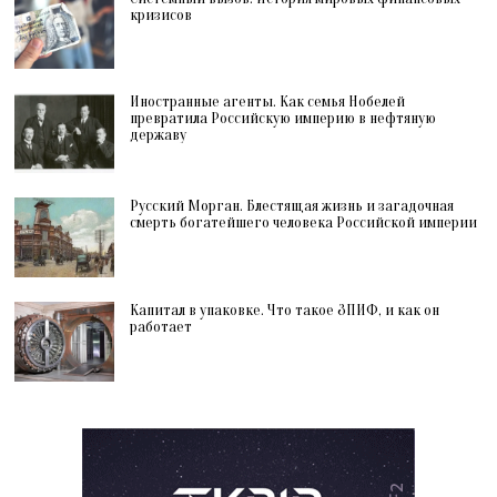
кризисов
Иностранные агенты. Как семья Нобелей
превратила Российскую империю в нефтяную
державу
Русский Морган. Блестящая жизнь и загадочная
смерть богатейшего человека Российской империи
Капитал в упаковке. Что такое ЗПИФ, и как он
работает