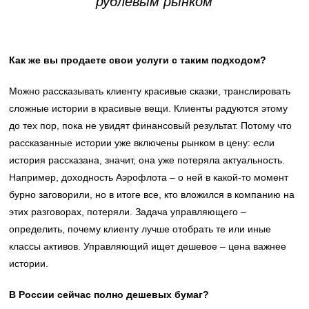
рублевым рынком
Как же вы продаете свои услуги с таким подходом?
Можно рассказывать клиенту красивые сказки, транслировать
сложные истории в красивые вещи. Клиенты радуются этому
до тех пор, пока не увидят финансовый результат. Потому что
рассказанные истории уже включены рынком в цену: если
история рассказана, значит, она уже потеряла актуальность.
Например, доходность Аэрофлота – о ней в какой-то момент
бурно заговорили, но в итоге все, кто вложился в компанию на
этих разговорах, потеряли. Задача управляющего –
определить, почему клиенту лучше отобрать те или иные
классы активов. Управляющий ищет дешевое – цена важнее
истории.
В России сейчас полно дешевых бумаг?