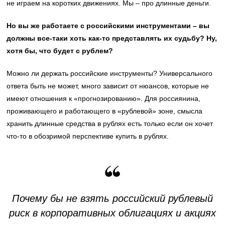
не играем на коротких движениях. Мы – про длинные деньги.
Но вы же работаете с российскими инструментами – вы
должны все-таки хоть как-то представлять их судьбу? Ну,
хотя бы, что будет с рублем?
Можно ли держать российские инструменты? Универсального
ответа быть не может, много зависит от нюансов, которые не
имеют отношения к «прогнозированию». Для россиянина,
проживающего и работающего в «рублевой» зоне, смысла
хранить длинные средства в рублях есть только если он хочет
что-то в обозримой перспективе купить в рублях.
Почему бы не взять российский рублевый
риск в корпоративных облигациях и акциях