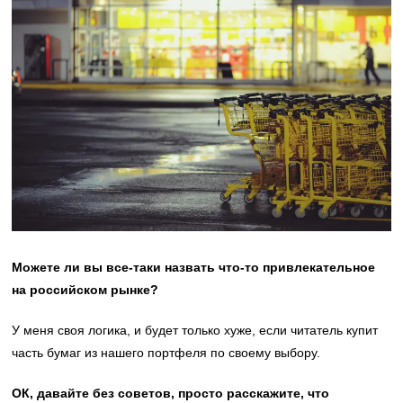
Можете ли вы все-таки назвать что-то привлекательное
на российском рынке?
У меня своя логика, и будет только хуже, если читатель купит
часть бумаг из нашего портфеля по своему выбору.
ОК, давайте без советов, просто расскажите, что