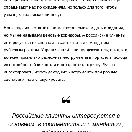
спрашивают нас по ожиданиям, но только для того, чтобы
узнать, какие риски они несут.
Наша задача – ответить по макроэкономике и дать ожидания,
но мы не называем ценовые коридоры. А российские клиенты
интересуются в основном, в соответствии с мандатом,
рублевым рынком. Управляющий – не предсказатель, а тот, кто
должен правильно разложить инструменты в портфель, исходя
из потребностей клиента и и его аппетита к риску. Лучше
инвестировать, искать доходные инструменты при разных
сценариях, чем спекулировать.
Российские клиенты интересуются в
основном, в соответствии с мандатом,