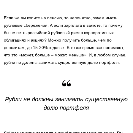
Если же вы копите на пенсию, то непонятно, зачем иметь
рублевые сбережения. А если зарплата в валюте, то почему
бы не взять российский рублевый риск в корпоративных
облигациях и акциях? Можно получить больше, чем по
депозитам, до 15-20% годовых. В то же время все понимают,
что это «может, больше – может, меньше». И, в любом случае,
рубли не должны занимать существенную долю портфеля.
Рубли не должны занимать существенную
долю портфеля
Сейчас многие говорят о приближающемся кризисе. Вы