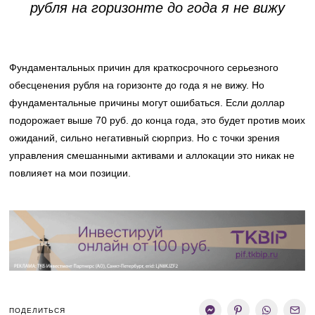
рубля на горизонте до года я не вижу
Фундаментальных причин для краткосрочного серьезного
обесценения рубля на горизонте до года я не вижу. Но
фундаментальные причины могут ошибаться. Если доллар
подорожает выше 70 руб. до конца года, это будет против моих
ожиданий, сильно негативный сюрприз. Но с точки зрения
управления смешанными активами и аллокации это никак не
повлияет на мои позиции.
ПОДЕЛИТЬСЯ