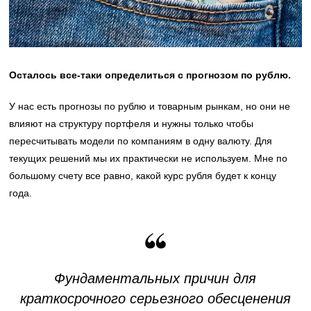
Осталось все-таки определиться с прогнозом по рублю.
У нас есть прогнозы по рублю и товарным рынкам, но они не
влияют на структуру портфеля и нужны только чтобы
пересчитывать модели по компаниям в одну валюту. Для
текущих решений мы их практически не используем. Мне по
большому счету все равно, какой курс рубля будет к концу
года.
Фундаментальных причин для
краткосрочного серьезного обесценения