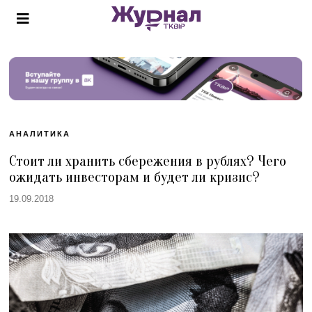
АНАЛИТИКА
Стоит ли хранить сбережения в рублях? Чего
ожидать инвесторам и будет ли кризис?
19.09.2018