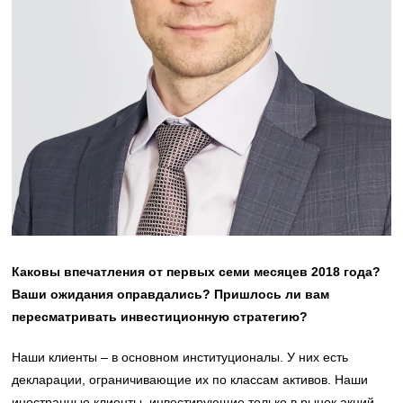
Каковы впечатления от первых семи месяцев 2018 года?
Ваши ожидания оправдались? Пришлось ли вам
пересматривать инвестиционную стратегию?
Наши клиенты – в основном институционалы. У них есть
декларации, ограничивающие их по классам активов. Наши
иностранные клиенты, инвестирующие только в рынок акций,