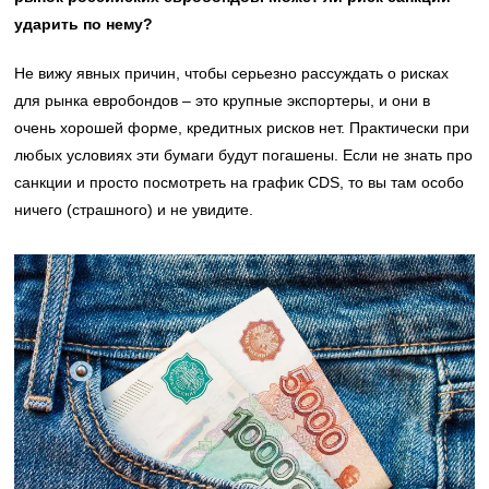
ударить по нему?
Не вижу явных причин, чтобы серьезно рассуждать о рисках
для рынка евробондов – это крупные экспортеры, и они в
очень хорошей форме, кредитных рисков нет. Практически при
любых условиях эти бумаги будут погашены. Если не знать про
санкции и просто посмотреть на график CDS, то вы там особо
ничего (страшного) и не увидите.