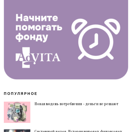
ПОПУЛЯРНОЕ
Новая модель потребления – деньги не решают
Системный вызов. История мировых финансовых