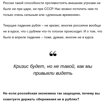
России такой способности противостоять внешним угрозам не
было ни при царе, ни при СССР. Нас можно потопить чем-то
только очень сильным или «длинным временем».
Текущее падение рубля – не кризис, многие россияне вообще
не в курсе, что с рублем что-то плохое происходит. И о том, что
было в апреле падение – тоже, думаю, многие не в курсе.
Кризис будет, но не такой, как мы
привыкли видеть
Но если российская экономика так защищена, почему вы
советуете держать сбережения не в рублях?