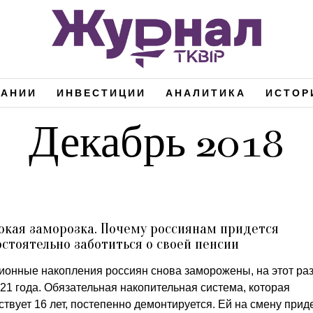
ПАНИИ
ИНВЕСТИЦИИ
АНАЛИТИКА
ИСТОР
Декабрь 2018
окая заморозка. Почему россиянам придется
стоятельно заботиться о своей пенсии
ионные накопления россиян снова заморожены, на этот ра
21 года. Обязательная накопительная система, которая
твует 16 лет, постепенно демонтируется. Ей на смену прид