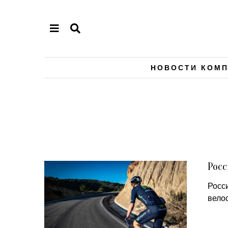
НОВОСТИ КОМ
Росс
Росс
вело