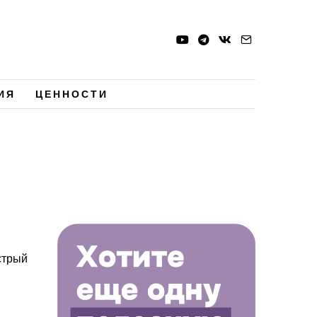
ИЯ
ЦЕННОСТИ
стрый