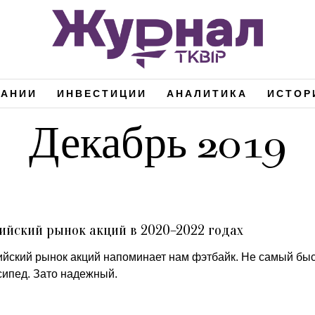
ПАНИИ
ИНВЕСТИЦИИ
АНАЛИТИКА
ИСТОР
Декабрь 2019
ийский рынок акций в 2020–2022 годах
ийский рынок акций напоминает нам фэтбайк. Не самый бы
сипед. Зато надежный.