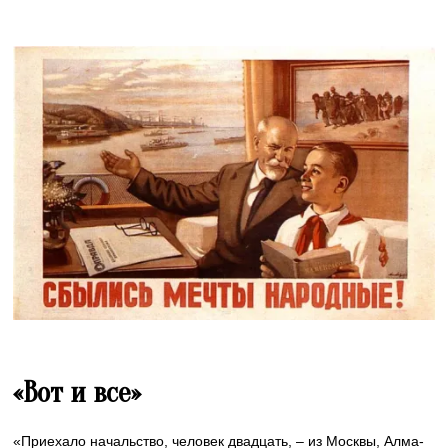
«Вот и все»
«Приехало начальство, человек двадцать, – из Москвы, Алма-