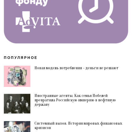
ПОПУЛЯРНОЕ
Новая модель потребления – деньги не решают
Иностранные агенты. Как семья Нобелей
превратила Российскую империю в нефтяную
державу
Системный вызов. История мировых финансовых
кризисов