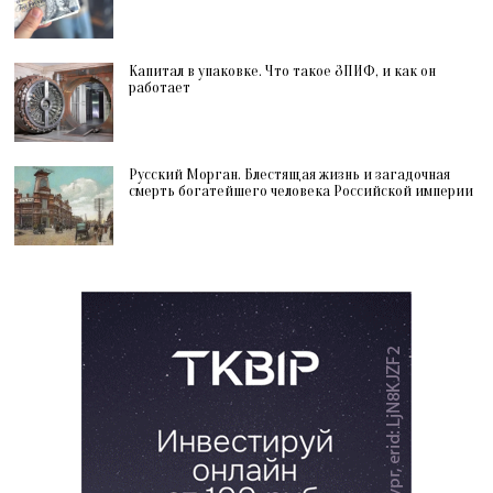
Капитал в упаковке. Что такое ЗПИФ, и как он
работает
Русский Морган. Блестящая жизнь и загадочная
смерть богатейшего человека Российской империи