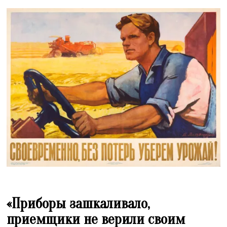
«Приборы зашкаливало,
приемщики не верили своим