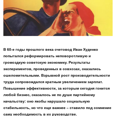
В 60-е годы прошлого века счетовод Иван Худенко
попытался реформировать неповоротливую и
громоздкую советскую экономику. Результаты
экспериментов, проведенных в совхозах, оказались
ошеломительными. Взрывной рост производительности
труда сопровождался кратным увеличением зарплат.
Повышение эффективности, за которым сегодня гонится
любой бизнес, оказалось не по душе партийному
начальству: оно якобы нарушало социальную
стабильность, но что еще важнее – ставило под сомнение
саму необходимость в их руководстве.