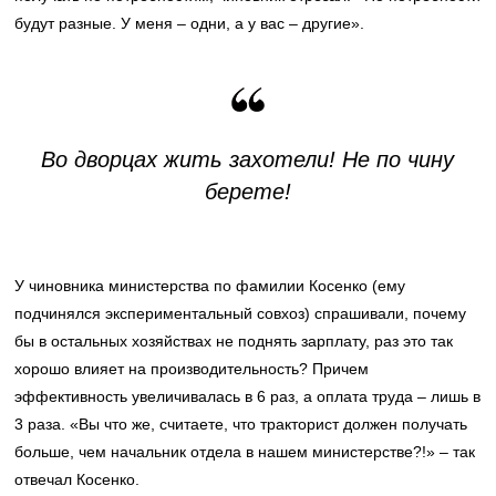
будут разные. У меня – одни, а у вас – другие».
Во дворцах жить захотели! Не по чину
берете!
У чиновника министерства по фамилии Косенко (ему
подчинялся экспериментальный совхоз) спрашивали, почему
бы в остальных хозяйствах не поднять зарплату, раз это так
хорошо влияет на производительность? Причем
эффективность увеличивалась в 6 раз, а оплата труда – лишь в
3 раза. «Вы что же, считаете, что тракторист должен получать
больше, чем начальник отдела в нашем министерстве?!» – так
отвечал Косенко.