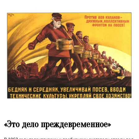
«Это дело преждевременное»