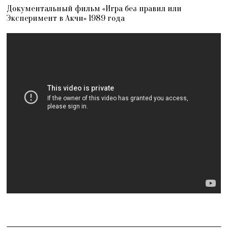
Документальный фильм «Игра без правил или
Эксперимент в Акчи» 1989 года