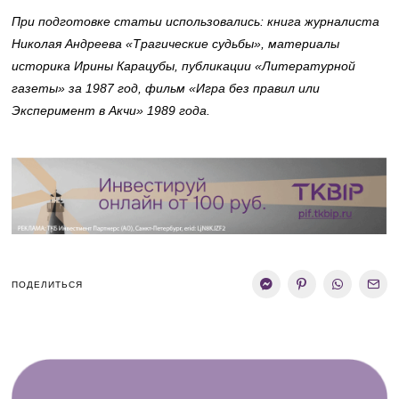
При подготовке статьи использовались: книга журналиста
Николая Андреева «Трагические судьбы», материалы
историка Ирины Карацубы, публикации «Литературной
газеты» за 1987 год, фильм «Игра без правил или
Эксперимент в Акчи» 1989 года.
ПОДЕЛИТЬСЯ