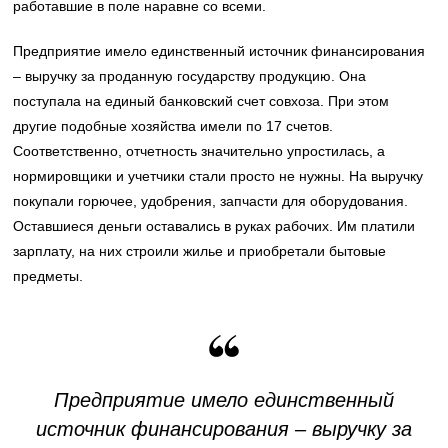
работавшие в поле наравне со всеми.
Предприятие имело единственный источник финансирования
– выручку за проданную государству продукцию. Она
поступала на единый банковский счет совхоза. При этом
другие подобные хозяйства имели по 17 счетов.
Соответственно, отчетность значительно упростилась, а
нормировщики и учетчики стали просто не нужны. На выручку
покупали горючее, удобрения, запчасти для оборудования.
Оставшиеся деньги оставались в руках рабочих. Им платили
зарплату, на них строили жилье и приобретали бытовые
предметы.
Предприятие имело единственный
источник финансирования – выручку за