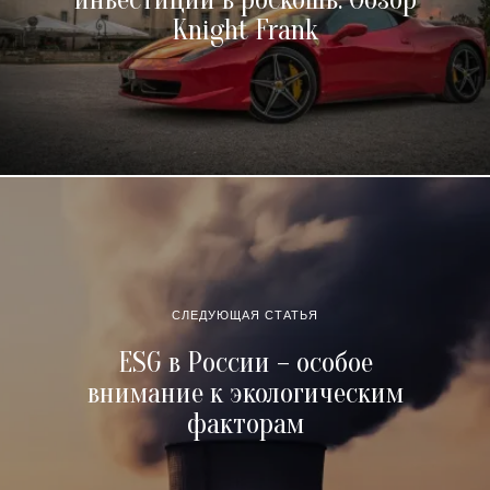
Knight Frank
СЛЕДУЮЩАЯ СТАТЬЯ
ESG в России – особое
внимание к экологическим
факторам