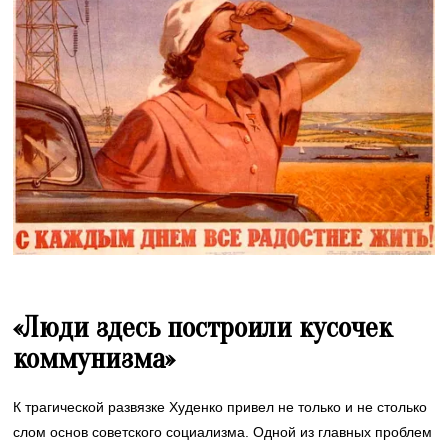
«Люди здесь построили кусочек
коммунизма»
К трагической развязке Худенко привел не только и не столько
слом основ советского социализма. Одной из главных проблем