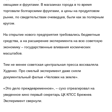
овощами и фруктами. В магазинах города в то время
торговали болгарскими фруктами, а цены на продуктовом
рынке, по свидетельствам очевидцев, были как за полярным
кругом.
На открытие нового предприятия требовались бюджетные
средства, а на расширение эксперимента на всю советскую
экономику – государственные вливания космических
масштабов.
Тем не менее советская центральная пресса восхваляла
Худенко. Про смелый эксперимент даже сняли
документальный фильм «Человек на земле».
«Это дело преждевременное», – сухо отреагировал на
увиденное кино первый секретарь ЦК КПСС Брежнев.
Эксперимент свернули.