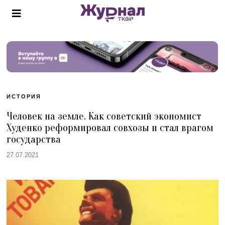
ИСТОРИЯ
Человек на земле. Как советский экономист
Худенко реформировал совхозы и стал врагом
государства
27.07.2021