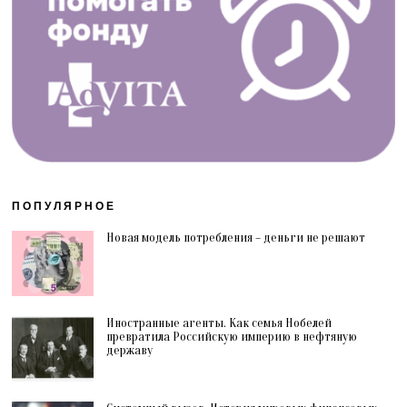
ПОПУЛЯРНОЕ
Новая модель потребления – деньги не решают
Иностранные агенты. Как семья Нобелей
превратила Российскую империю в нефтяную
державу