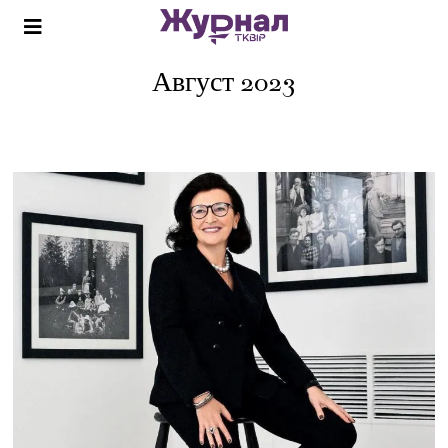
Август 2023