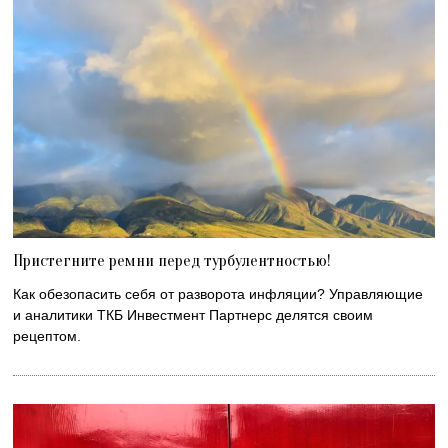
Пристегните ремни перед турбулентностью!
Как обезопасить себя от разворота инфляции? Управляющие
и аналитики ТКБ Инвестмент Партнерс делятся своим
рецептом.