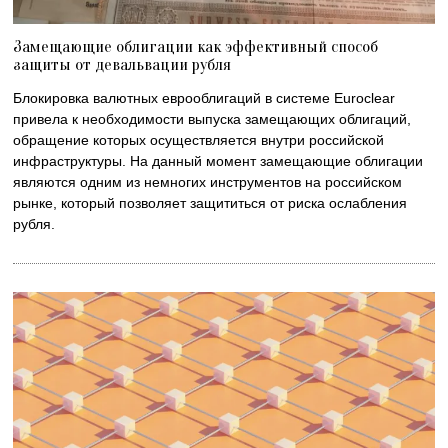
Замещающие облигации как эффективный способ
защиты от девальвации рубля
Блокировка валютных еврооблигаций в системе Euroclear
привела к необходимости выпуска замещающих облигаций,
обращение которых осуществляется внутри российской
инфраструктуры. На данный момент замещающие облигации
являются одним из немногих инструментов на российском
рынке, который позволяет защититься от риска ослабления
рубля.