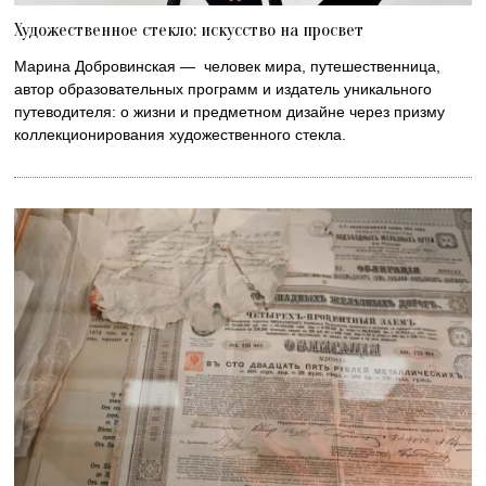
Художественное стекло: искусство на просвет
Марина Добровинская — человек мира, путешественница,
автор образовательных программ и издатель уникального
путеводителя: о жизни и предметном дизайне через призму
коллекционирования художественного стекла.