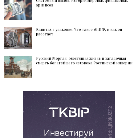
Системный вызов. История мировых финансовых
кризисов
Капитал в упаковке. Что такое ЗПИФ, и как он
работает
Русский Морган. Блестящая жизнь и загадочная
смерть богатейшего человека Российской империи