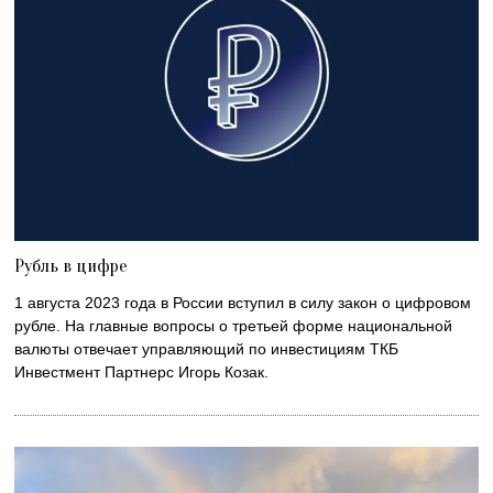
Рубль в цифре
1 августа 2023 года в России вступил в силу закон о цифровом
рубле. На главные вопросы о третьей форме национальной
валюты отвечает управляющий по инвестициям ТКБ
Инвестмент Партнерс Игорь Козак.