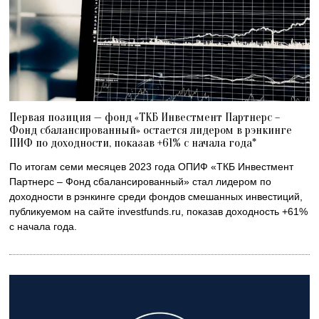
Первая позиция — фонд «ТКБ Инвестмент Партнерс –
Фонд сбалансированный» остается лидером в рэнкинге
ПИФ по доходности, показав +61% с начала года*
По итогам семи месяцев 2023 года ОПИФ «ТКБ Инвестмент
Партнерс – Фонд сбалансированный» стал лидером по
доходности в рэнкинге среди фондов смешанных инвестиций,
публикуемом на сайте investfunds.ru, показав доходность +61%
с начала года.