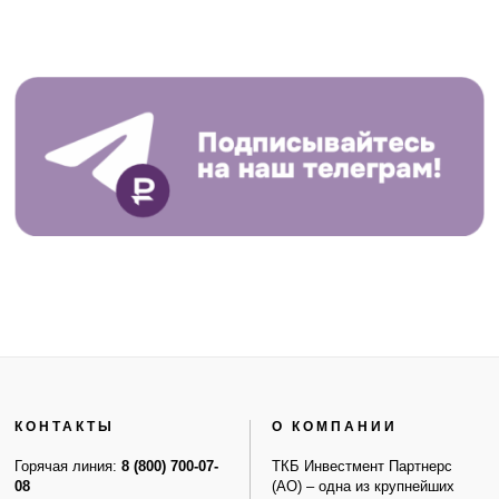
КОНТАКТЫ
О КОМПАНИИ
Горячая линия:
8 (800) 700-07-
ТКБ Инвестмент Партнерс
08
(АО) – одна из крупнейших