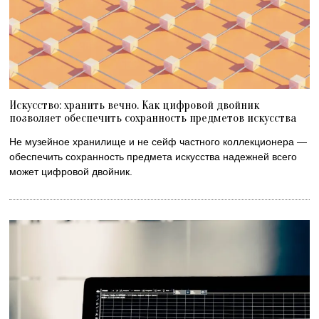
Искусство: хранить вечно. Как цифровой двойник
позволяет обеспечить сохранность предметов искусства
Не музейное хранилище и не сейф частного коллекционера —
обеспечить сохранность предмета искусства надежней всего
может цифровой двойник.