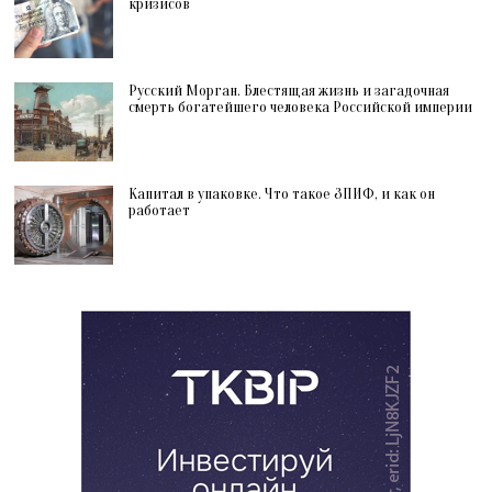
кризисов
Русский Морган. Блестящая жизнь и загадочная
смерть богатейшего человека Российской империи
Капитал в упаковке. Что такое ЗПИФ, и как он
работает