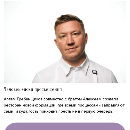
Человек эпохи просвещения
Артем Гребенщиков совместно с братом Алексеем создали
ресторан новой формации, где всеми процессами заправляют
сами, и куда гость приходит поесть не в первую очередь.