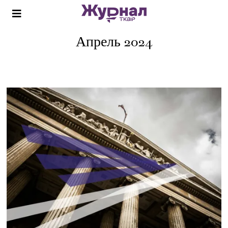
Апрель 2024