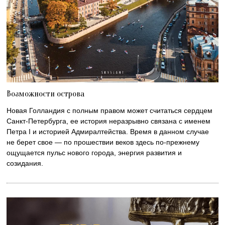
Возможности острова
Новая Голландия с полным правом может считаться сердцем
Санкт-Петербурга, ее история неразрывно связана с именем
Петра I и историей Адмиралтейства. Время в данном случае
не берет свое — по прошествии веков здесь по-прежнему
ощущается пульс нового города, энергия развития и
созидания.