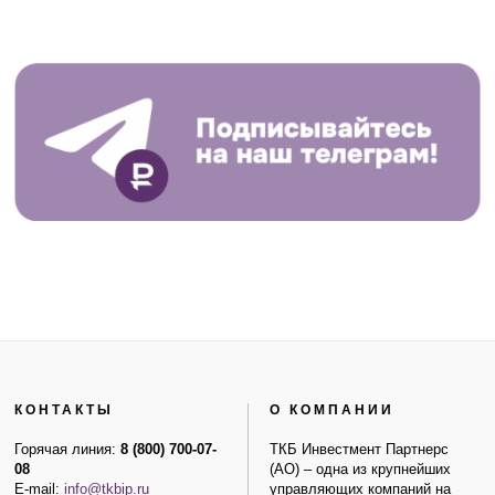
КОНТАКТЫ
О КОМПАНИИ
Горячая линия:
8 (800) 700-07-
ТКБ Инвестмент Партнерс
08
(АО) – одна из крупнейших
E-mail:
info@tkbip.ru
управляющих компаний на