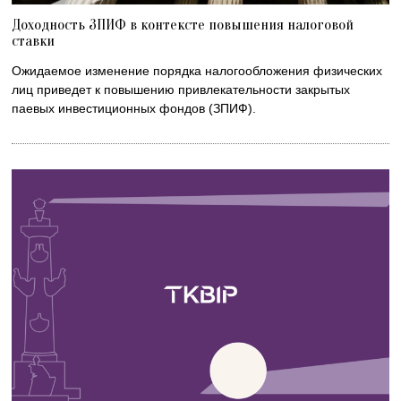
Доходность ЗПИФ в контексте повышения налоговой
ставки
Ожидаемое изменение порядка налогообложения физических
лиц приведет к повышению привлекательности закрытых
паевых инвестиционных фондов (ЗПИФ).