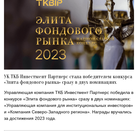
УК ТКБ Инвестмент Партнерс стала победителем конкурса
«Элита фондового рынка» сразу в двух номинациях
Управляющая компания ТКБ Инвестмент Партнерс победила в
конкурсе «Элита фондового рынка» сразу в двух номинациях:
«Управляющая компания для институциональных инвесторов»
и «Компания Северо-Западного региона». Награды вручались
за достижения 2023 года.