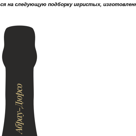
ться на следующую подборку игристых, изготовле