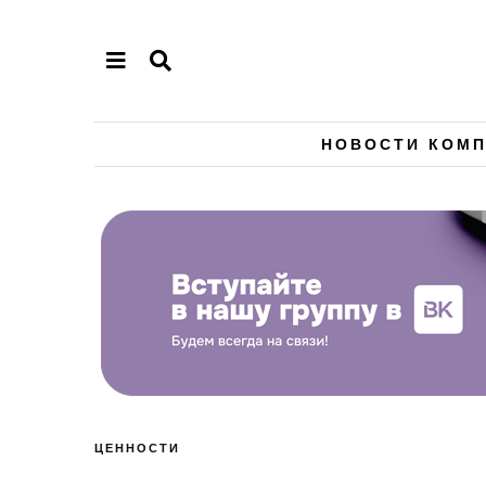
НОВОСТИ КОМ
ЦЕННОСТИ