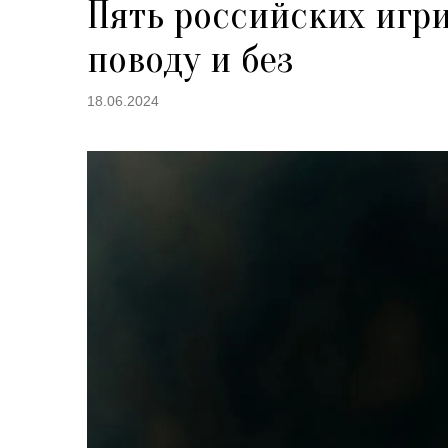
Пять российских игр
поводу и без
18.06.2024