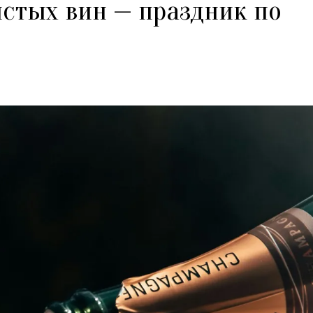
истых вин — праздник по