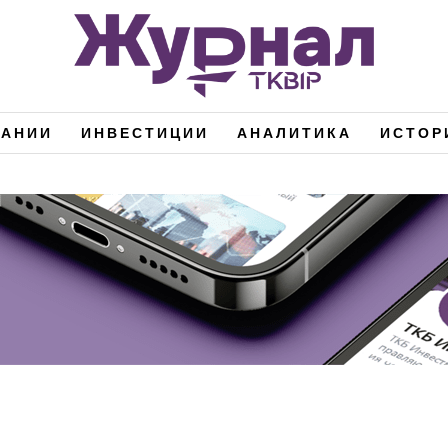
ПАНИИ
ИНВЕСТИЦИИ
АНАЛИТИКА
ИСТОР