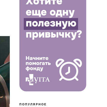
ПОПУЛЯРНОЕ