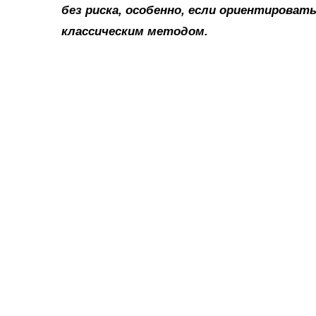
без риска, особенно, если ориентирова
классическим методом.