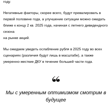
году.
Негативные факторы, скорее всего, будут превалировать в
первой половине года, а улучшение ситуации можно ожидать
ближе к концу 2 кв. 2025 года, начиная с летнего дивидендного
сезона
на рынке акций.
Мы ожидаем увидеть ослабление рубля в 2025 году во всех
сценариях (различия будут лишь в масштабе), а также
умеренно-жесткие ДКУ в течение большей части года.
Мы с умеренным оптимизмом смотрим в
будущее