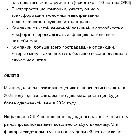
альтернативных инструментов (ориентир – 10-летние ОФЗ)
Быстрорастущие компании, участвующие в
трансформации экономики и выстраивании
технологического суверенитета страны
Компании с чистой денежной позицией и способностью
комфортно перекладывать инфляцию на конечного
потребителя
Компании, больше всего пострадавшие от санкций,
которые могут также показать большее восстановление в
случае их снятия.
Золото
Мы продолжаем позитивно оценивать перспективы золота в
2025 году, однако считаем, что динамика роста цен будет
более сдержанной, чем в 2024 году.
Инфляция в США постепенно подходит к цели в 2%, при этом
рынок труда показывает довольно слабую динамику. Эти
факторы свидетельствуют в пользу дальнейшего снижения