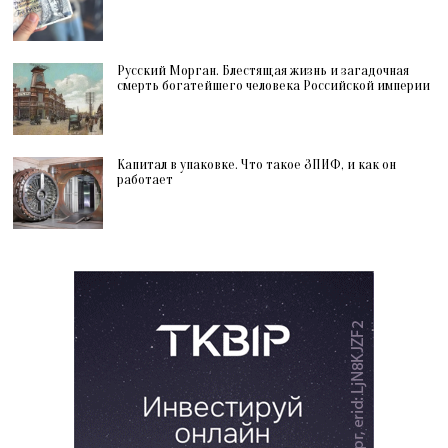
Русский Морган. Блестящая жизнь и загадочная
смерть богатейшего человека Российской империи
Капитал в упаковке. Что такое ЗПИФ, и как он
работает