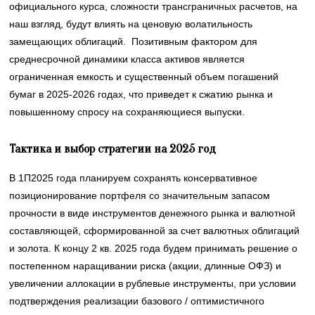
официального курса, сложности трансграничных расчетов, на
наш взгляд, будут влиять на ценовую волатильность
замещающих облигаций. Позитивным фактором для
среднесрочной динамики класса активов является
ограниченная емкость и существенный объем погашений
бумаг в 2025-2026 годах, что приведет к сжатию рынка и
повышенному спросу на сохраняющиеся выпуски.
Тактика и выбор стратегии на 2025 год
В 1П2025 года планируем сохранять консервативное
позиционирование портфеля со значительным запасом
прочности в виде инструментов денежного рынка и валютной
составляющей, сформированной за счет валютных облигаций
и золота. К концу 2 кв. 2025 года будем принимать решение о
постепенном наращивании риска (акции, длинные ОФЗ) и
увеличении аллокации в рублевые инструменты, при условии
подтверждения реализации базового / оптимистичного