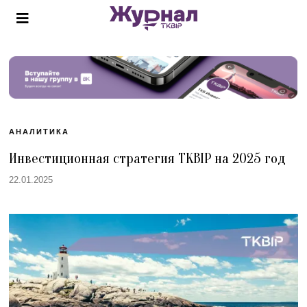
АНАЛИТИКА
Инвестиционная стратегия TKBIP на 2025 год
22.01.2025