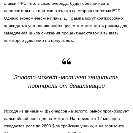
ставки ФРС, что, в свою очередь, будет обеспечивать
дополнительные притоки в золото со стороны золотых ETF.
Однако экономические планы Д. Трампа могут краткосрочно
приводить к ускорению инфляции, что может стать риском для
замедления цикла снижения процентных ставок и вызвать
некоторое давление на цену золота.
Золото может частично защитить
портфель от девальвации
Исходя из динамики фьючерсов на золото, рынок прогнозирует
дальнейший рост цен на металл. На горизонте 12 месяцев
ожидается рост до 2800 $ за тройскую унцию, а на горизонте