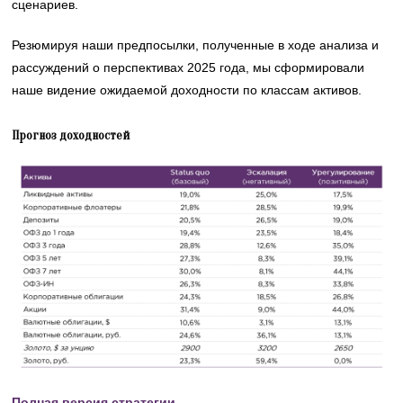
сценариев.
Резюмируя наши предпосылки, полученные в ходе анализа и
рассуждений о перспективах 2025 года, мы сформировали
наше видение ожидаемой доходности по классам активов.
Прогноз доходностей
Полная версия стратегии