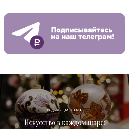
ПРЕДЫДУЩАЯ СТАТЬЯ
Искусство в каждом шаре: