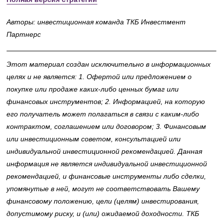
Авторы: инвестиционная команда ТКБ Инвестмент
Партнерс
Этот материал создан исключительно в информационных
целях и не является: 1. Офертой или предложением о
покупке или продаже каких-либо ценных бумаг или
финансовых инструментов; 2. Информацией, на которую
его получатель может полагаться в связи с каким-либо
контрактом, соглашением или договором; 3. Финансовым
или инвестиционным советом, консультацией или
индивидуальной инвестиционной рекомендацией. Данная
информация не является индивидуальной инвестиционной
рекомендацией, и финансовые инструменты либо сделки,
упомянутые в ней, могут не соответствовать Вашему
финансовому положению, цели (целям) инвестирования,
допустимому риску, и (или) ожидаемой доходности. ТКБ