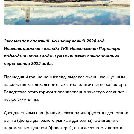
Закончился сложный, но интересный 2024 год.
Инвестиционная команда ТКБ Инвестмент Партнерс
подводит итоги года и размышляет относительно
перспектив 2025 года.
Прошедший год, на наш взгляд, выдался очень насыщенным
на события как локального, так и геополитического характера.
Вследствие этого горизонт планирования зачастую сводился к
нескольким дням.
Доходность выше инфляции показали инструменты денежного
рынка (фонды денежного рынка и депозиты), облигации с
переменным купоном (флоатеры), а также золото и валюта.