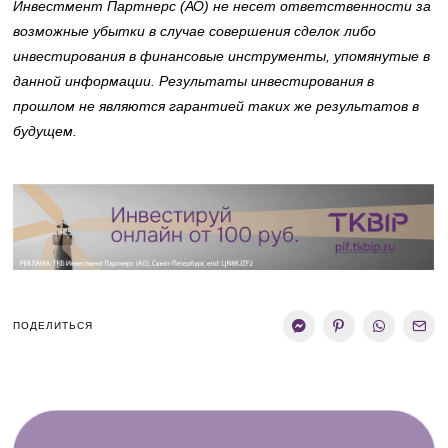
Инвестмент Партнерс (АО) не несет ответственности за
возможные убытки в случае совершения сделок либо
инвестирования в финансовые инструменты, упомянутые в
данной информации. Результаты инвестирования в
прошлом не являются гарантией таких же результатов в
будущем.
ПОДЕЛИТЬСЯ