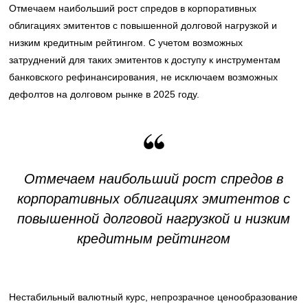
Отмечаем наибольший рост спредов в корпоративных
облигациях эмитентов с повышенной долговой нагрузкой и
низким кредитным рейтингом. С учетом возможных
затруднений для таких эмитентов к доступу к инструментам
банковского рефинансирования, не исключаем возможных
дефолтов на долговом рынке в 2025 году.
Отмечаем наибольший рост спредов в
корпоративных облигациях эмитентов с
повышенной долговой нагрузкой и низким
кредитным рейтингом
Нестабильный валютный курс, непрозрачное ценообразование