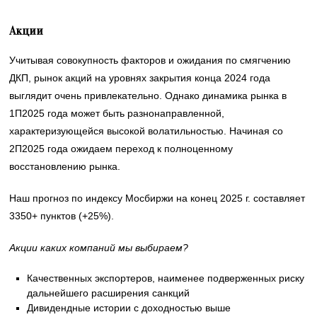
Акции
Учитывая совокупность факторов и ожидания по смягчению
ДКП, рынок акций на уровнях закрытия конца 2024 года
выглядит очень привлекательно. Однако динамика рынка в
1П2025 года может быть разнонаправленной,
характеризующейся высокой волатильностью. Начиная со
2П2025 года ожидаем переход к полноценному
восстановлению рынка.
Наш прогноз по индексу Мосбиржи на конец 2025 г. составляет
3350+ пунктов (+25%).
Акции каких компаний мы выбираем?
Качественных экспортеров, наименее подверженных риску
дальнейшего расширения санкций
Дивидендные истории с доходностью выше