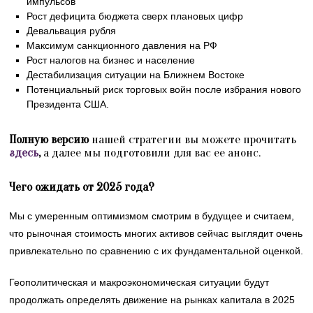
импульсов
Рост дефицита бюджета сверх плановых цифр
Девальвация рубля
Максимум санкционного давления на РФ
Рост налогов на бизнес и население
Дестабилизация ситуации на Ближнем Востоке
Потенциальный риск торговых войн после избрания нового
Президента США.
Полную версию
нашей стратегии вы можете прочитать
здесь
,
а далее мы подготовили для вас ее анонс.
Чего ожидать от 2025 года?
Мы с умеренным оптимизмом смотрим в будущее и считаем,
что рыночная стоимость многих активов сейчас выглядит очень
привлекательно по сравнению с их фундаментальной оценкой.
Геополитическая и макроэкономическая ситуации будут
продолжать определять движение на рынках капитала в 2025