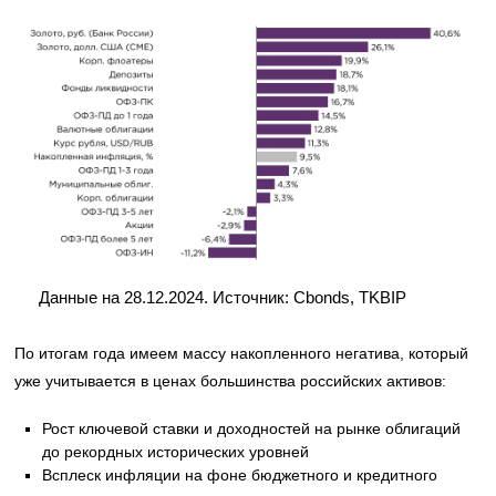
Данные на 28.12.2024. Источник: Cbonds, TKBIP
По итогам года имеем массу накопленного негатива, который
уже учитывается в ценах большинства российских активов:
Рост ключевой ставки и доходностей на рынке облигаций
до рекордных исторических уровней
Всплеск инфляции на фоне бюджетного и кредитного