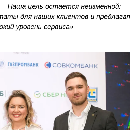
— Наша цель остается неизменной:
таты для наших клиентов и предлага
окий уровень сервиса»