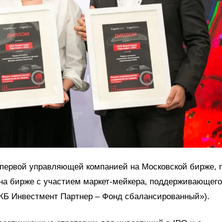
 первой управляющей компанией на Московской бирже, 
на бирже с участием маркет-мейкера, поддерживающего
ТКБ Инвестмент Партнер – Фонд сбалансированный»).