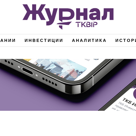
ПАНИИ
ИНВЕСТИЦИИ
АНАЛИТИКА
ИСТОР