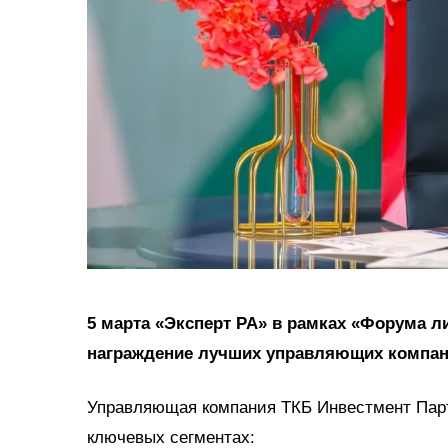
5 марта «Эксперт РА» в рамках «Форума 
награждение лучших управляющих компани
Управляющая компания ТКБ Инвестмент Парт
ключевых сегментах: