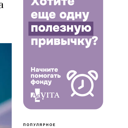
а
ПОПУЛЯРНОЕ