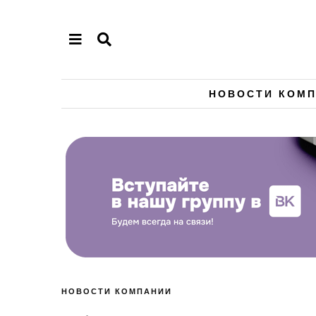
НОВОСТИ КОМ
НОВОСТИ КОМПАНИИ