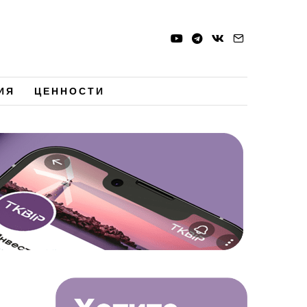
ИЯ
ЦЕННОСТИ