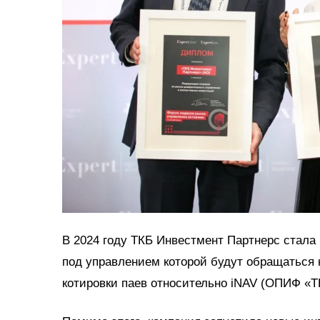
В 2024 году ТКБ Инвестмент Партнерс стала
под управлением которой будут обращаться 
котировки паев относительно iNAV (ОПИФ «