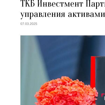
ТКБ Инвестмент Парт
управления активам
07.03.2025