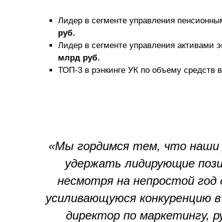
Лидер в сегменте управления пенсионн
руб.
Лидер в сегменте управления активами 
млрд руб.
ТОП-3 в рэнкинге УК по объему средств в
«Мы гордимся тем, что наши 
удержать лидирующие пози
несмотря на непростой год 
усиливающуюся конкуренцию 
директор по маркетингу, 