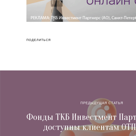
ПОДЕЛИТЬСЯ
ПРЕДЫДУЩАЯ СТАТЬЯ
Фонды ТКБ Инвестмент Парт
доступны клиентам ОТП