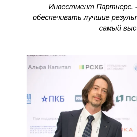
Инвестмент Партнерс. 
обеспечивать лучшие резуль
самый выс