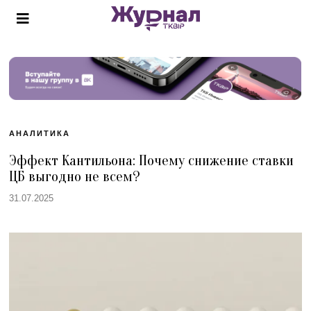
АНАЛИТИКА
Эффект Кантильона: Почему снижение ставки
ЦБ выгодно не всем?
31.07.2025