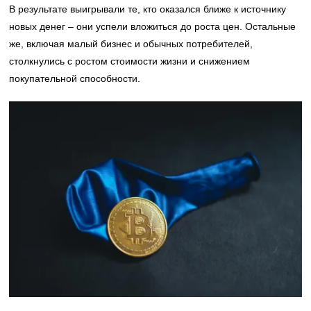
В результате выигрывали те, кто оказался ближе к источнику
новых денег – они успели вложиться до роста цен. Остальные
же, включая малый бизнес и обычных потребителей,
столкнулись с ростом стоимости жизни и снижением
покупательной способности.