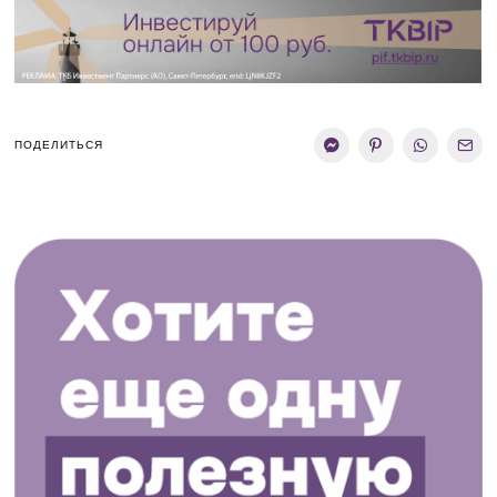
ПОДЕЛИТЬСЯ