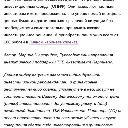
инвестиционные фонды (ОПИФ). Они позволяют частным
инвесторам иметь профессионально управляемый портфель
ценных бумаг и адаптироваться к рыночной ситуации без
необходимости самостоятельно принимать каждое
инвестиционное решение. А приобрести паи можно всего от
100 рублей в
Личном кабинете клиента
.
Автор: Марина Цуцкиридзе, Руководитель направления
аналитической поддержки ТКБ Инвестмент Партнерс.
Данная информация не является индивидуальной
инвестиционной рекомендацией, и финансовые
инструменты либо сделки, упомянутые в ней, могут не
соответствовать Вашему финансовому положению, цели
(целям) инвестирования, допустимому риску, и (или)
ожидаемой доходности. ТКБ Инвестмент Партнерс (АО) не
несет ответственности за возможные убытки в случае
совершения сделок либо инвестирования в финансовые