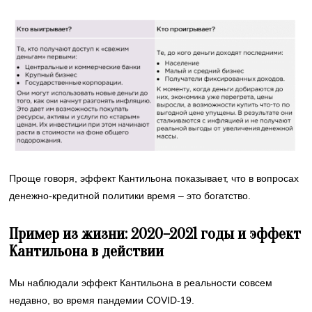
Проще говоря, эффект Кантильона показывает, что в вопросах
денежно-кредитной политики время – это богатство.
Пример из жизни: 2020–2021 годы и эффект
Кантильона в действии
Мы наблюдали эффект Кантильона в реальности совсем
недавно, во время пандемии COVID-19.