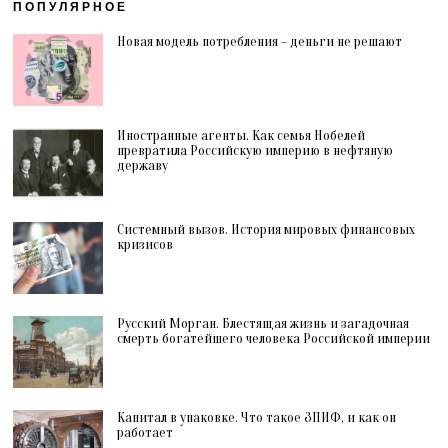
ПОПУЛЯРНОЕ
Новая модель потребления – деньги не решают
Иностранные агенты. Как семья Нобелей
превратила Российскую империю в нефтяную
державу
Системный вызов. История мировых финансовых
кризисов
Русский Морган. Блестящая жизнь и загадочная
смерть богатейшего человека Российской империи
Капитал в упаковке. Что такое ЗПИФ, и как он
работает