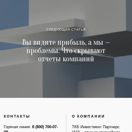
СЛЕДУЮЩАЯ СТАТЬЯ
Вы видите прибыль, а мы —
проблемы. Что скрывают
отчеты компаний
КОНТАКТЫ
О КОМПАНИИ
Горячая линия:
8 (800) 700-07-
ТКБ Инвестмент Партнерс