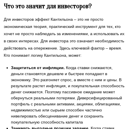
Что это значит для инвесторов?
Для инвесторов эффект Кантильона – это не просто
экономическая теория, практический инструмент для тех, кто
хочет не просто наблюдать за изменениями, а использовать их
в своих интересах. Для инвестора это означает необходимость
действовать на опережение. Здесь ключевой фактор – время.
Кто понимает логику Кантильона, может:
Защититься от инфляции.
Когда ставки снижаются,
деньги становятся дешевле и быстрее попадают в
экономику. Это разгоняет спрос, а вместе с ним и цены. В
результате растет инфляция, и покупательная способность
денег снижается. Поэтому пассивное ожидание может
обернуться реальными потерями. Диверсифицированный
портфель с реальными активами, акциями, облигациями,
недвижимостью или сырьем способен частично
нивелировать обесценивание денег и сохранить
покупательную способность капитала
Занимать выгодные позиции заранее.
Когда ставки