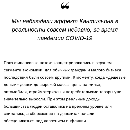
Мы наблюдали эффект Кантильона в
реальности совсем недавно, во время
пандемии COVID-19
Пока финансовые потоки концентрировались в верхнем
сегменте экономики, для обычных граждан и малого бизнеса
последствия были совсем другими. К моменту, когда «дешевые
деньги» дошли до широкой массы, цены на жилье,
автомобили, стройматериалы и потребительские товары уже
значительно выросли. При этом реальные доходы
большинства людей оставались на прежнем уровне или
снижались, а сбережения на депозитах начали
обесцениваться под давлением инфляции.