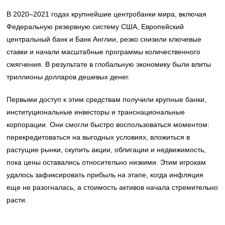
В 2020–2021 годах крупнейшие центробанки мира, включая
Федеральную резервную систему США, Европейский
центральный банк и Банк Англии, резко снизили ключевые
ставки и начали масштабные программы количественного
смягчения. В результате в глобальную экономику были влиты
триллионы долларов дешевых денег.
Первыми доступ к этим средствам получили крупные банки,
институциональные инвесторы и транснациональные
корпорации. Они смогли быстро воспользоваться моментом:
перекредитоваться на выгодных условиях, вложиться в
растущие рынки, скупить акции, облигации и недвижимость,
пока цены оставались относительно низкими. Этим игрокам
удалось зафиксировать прибыль на этапе, когда инфляция
еще не разогналась, а стоимость активов начала стремительно
расти.