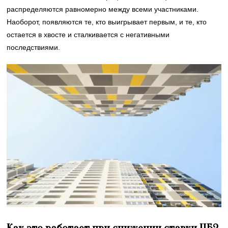
распределяются равномерно между всеми участниками.
Наоборот, появляются те, кто выигрывает первым, и те, кто
остается в хвосте и сталкивается с негативными
последствиями.