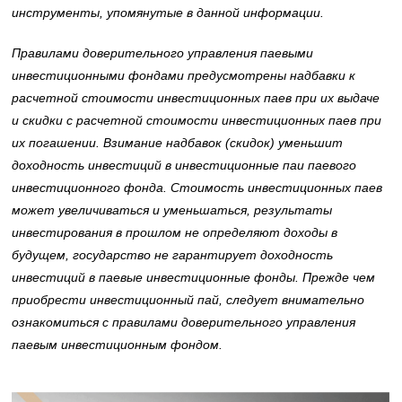
инструменты, упомянутые в данной информации.
Правилами доверительного управления паевыми
инвестиционными фондами предусмотрены надбавки к
расчетной стоимости инвестиционных паев при их выдаче
и скидки с расчетной стоимости инвестиционных паев при
их погашении. Взимание надбавок (скидок) уменьшит
доходность инвестиций в инвестиционные паи паевого
инвестиционного фонда. Стоимость инвестиционных паев
может увеличиваться и уменьшаться, результаты
инвестирования в прошлом не определяют доходы в
будущем, государство не гарантирует доходность
инвестиций в паевые инвестиционные фонды. Прежде чем
приобрести инвестиционный пай, следует внимательно
ознакомиться с правилами доверительного управления
паевым инвестиционным фондом.