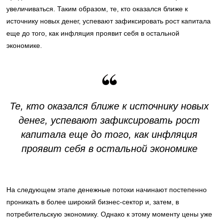
увеличиваться. Таким образом, те, кто оказался ближе к
источнику новых денег, успевают зафиксировать рост капитала
еще до того, как инфляция проявит себя в остальной
экономике.
Те, кто оказался ближе к источнику новых
денег, успевают зафиксировать рост
капитала еще до того, как инфляция
проявит себя в остальной экономике
На следующем этапе денежные потоки начинают постепенно
проникать в более широкий бизнес-сектор и, затем, в
потребительскую экономику. Однако к этому моменту цены уже