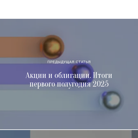
ПРЕДЫДУЩАЯ СТАТЬЯ
Акции и облигации. Итоги
первого полугодия 2025