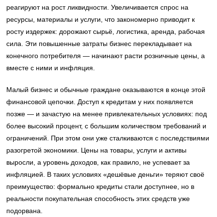
реагируют на рост ликвидности. Увеличивается спрос на
ресурсы, материалы и услуги, что закономерно приводит к
росту издержек: дорожают сырьё, логистика, аренда, рабочая
сила. Эти повышенные затраты бизнес перекладывает на
конечного потребителя — начинают расти розничные цены, а
вместе с ними и инфляция.
Малый бизнес и обычные граждане оказываются в конце этой
финансовой цепочки. Доступ к кредитам у них появляется
позже — и зачастую на менее привлекательных условиях: под
более высокий процент, с большим количеством требований и
ограничений. При этом они уже сталкиваются с последствиями
разогретой экономики. Цены на товары, услуги и активы
выросли, а уровень доходов, как правило, не успевает за
инфляцией. В таких условиях «дешёвые деньги» теряют своё
преимущество: формально кредиты стали доступнее, но в
реальности покупательная способность этих средств уже
подорвана.