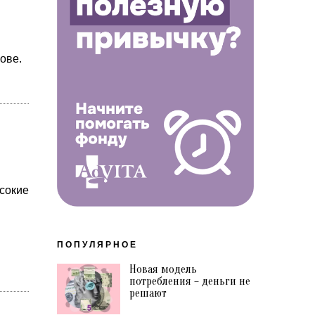
ове.
сокие
ПОПУЛЯРНОЕ
Новая модель
потребления – деньги не
решают