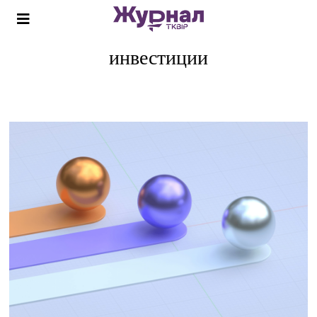
инвестиции