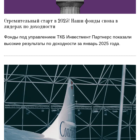
Стремительный старт в 2025! Наши фонды снова в
лидерах по доходности
Фонды под управлением ТКБ Инвестмент Партнерс показали
высокие результаты по доходности за январь 2025 года.