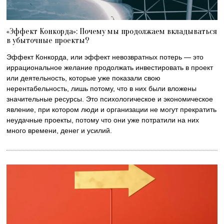
«Эффект Конкорда»: Почему мы продолжаем вкладываться
в убыточные проекты?
Эффект Конкорда, или эффект невозвратных потерь — это
иррациональное желание продолжать инвестировать в проект
или деятельность, которые уже показали свою
нерентабельность, лишь потому, что в них были вложены
значительные ресурсы. Это психологическое и экономическое
явление, при котором люди и организации не могут прекратить
неудачные проекты, потому что они уже потратили на них
много времени, денег и усилий.