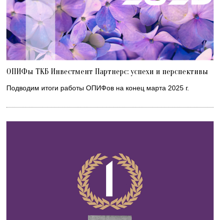
ОПИФы ТКБ Инвестмент Партнерс: успехи и перспективы
Подводим итоги работы ОПИФов на конец марта 2025 г.