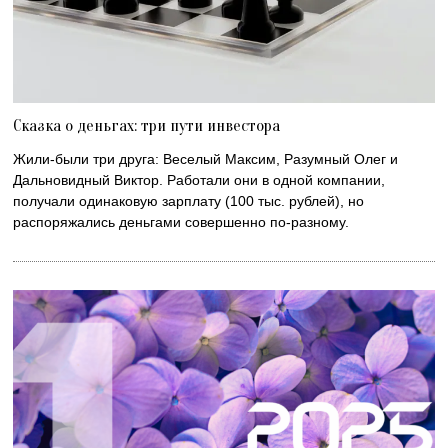
Сказка о деньгах: три пути инвестора
Жили-были три друга: Веселый Максим, Разумный Олег и
Дальновидный Виктор. Работали они в одной компании,
получали одинаковую зарплату (100 тыс. рублей), но
распоряжались деньгами совершенно по-разному.