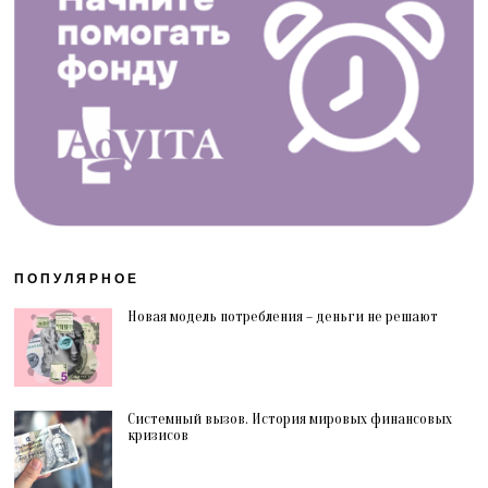
ПОПУЛЯРНОЕ
Новая модель потребления – деньги не решают
Системный вызов. История мировых финансовых
кризисов