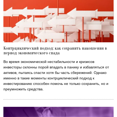
Контрциклический подход: как сохранить накопления в
период экономического спада
Во время экономической нестабильности и кризисов
инвесторы склонны порой впадать в панику и избавляться от
активов, пытаясь спасти хотя бы часть сбережений. Однако
именно в такие моменты контрциклический подход к
инвестированию способен помочь не только сохранить, но и
преумножить средства.