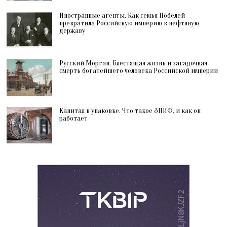
Иностранные агенты. Как семья Нобелей
превратила Российскую империю в нефтяную
державу
Русский Морган. Блестящая жизнь и загадочная
смерть богатейшего человека Российской империи
Капитал в упаковке. Что такое ЗПИФ, и как он
работает