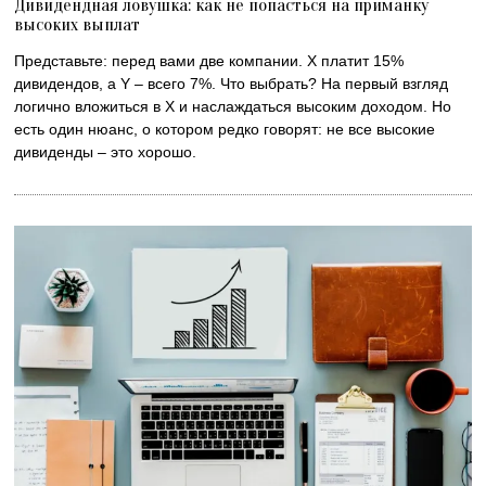
Дивидендная ловушка: как не попасться на приманку
высоких выплат
Представьте: перед вами две компании. X платит 15%
дивидендов, а Y – всего 7%. Что выбрать? На первый взгляд
логично вложиться в X и наслаждаться высоким доходом. Но
есть один нюанс, о котором редко говорят: не все высокие
дивиденды – это хорошо.