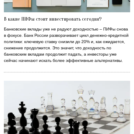
В какие ПИФы стоит инвестировать сегодня?
Банковские вклады уже не радуют доходностью – ПИФы снова
в фокусе. Банк России разворачивает цикл денежно-кредитной
политики: ключевую ставку снизили до 20% и, как ожидается,
снижение продолжится. Это значит, что доходность по
банковским вкладам продолжит падать, а инвесторы уже
сейчас начинают искать более эффективные альтернативы.