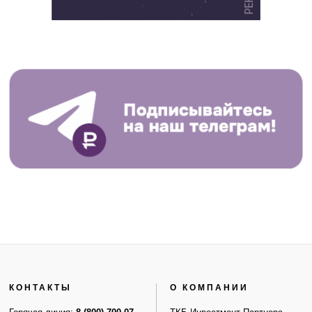
КОНТАКТЫ
О КОМПАНИИ