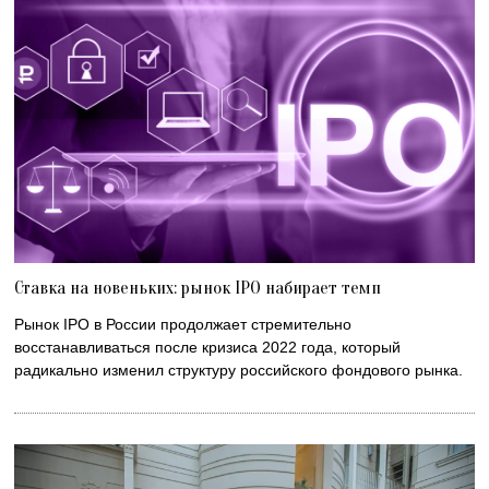
Ставка на новеньких: рынок IPO набирает темп
Рынок IPO в России продолжает стремительно
восстанавливаться после кризиса 2022 года, который
радикально изменил структуру российского фондового рынка.