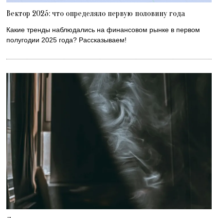
Вектор 2025: что определяло первую половину года
Какие тренды наблюдались на финансовом рынке в первом
полугодии 2025 года? Рассказываем!