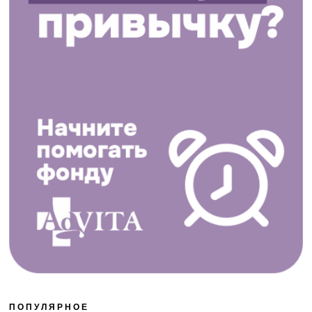
ПОПУЛЯРНОЕ