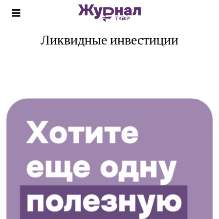
Ликвидные инвестиции