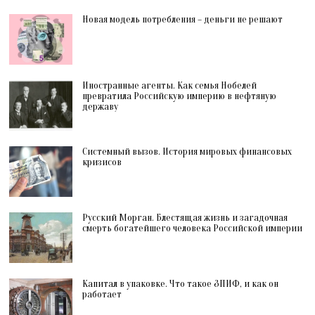
Новая модель потребления – деньги не решают
Иностранные агенты. Как семья Нобелей
превратила Российскую империю в нефтяную
державу
Системный вызов. История мировых финансовых
кризисов
Русский Морган. Блестящая жизнь и загадочная
смерть богатейшего человека Российской империи
Капитал в упаковке. Что такое ЗПИФ, и как он
работает