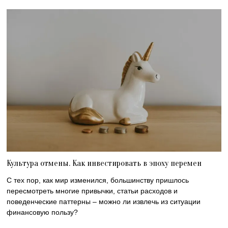
Культура отмены. Как инвестировать в эпоху перемен
С тех пор, как мир изменился, большинству пришлось
пересмотреть многие привычки, статьи расходов и
поведенческие паттерны – можно ли извлечь из ситуации
финансовую пользу?