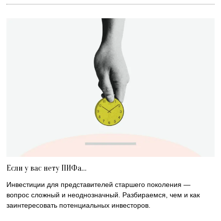
Если у вас нету ПИФа…
Инвестиции для представителей старшего поколения —
вопрос сложный и неоднозначный. Разбираемся, чем и как
заинтересовать потенциальных инвесторов.