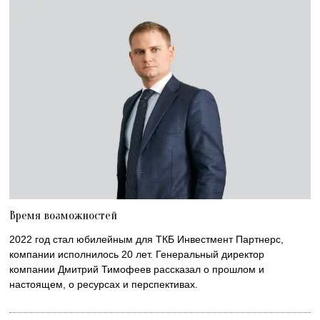
Время возможностей
2022 год стал юбилейным для ТКБ Инвестмент Партнерс,
компании исполнилось 20 лет. Генеральный директор
компании Дмитрий Тимофеев рассказал о прошлом и
настоящем, о ресурсах и перспективах.