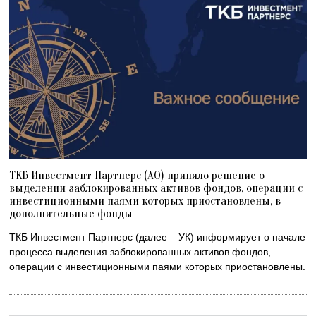
ТКБ Инвестмент Партнерс (АО) приняло решение о
выделении заблокированных активов фондов, операции с
инвестиционными паями которых приостановлены, в
дополнительные фонды
ТКБ Инвестмент Партнерс (далее – УК) информирует о начале
процесса выделения заблокированных активов фондов,
операции с инвестиционными паями которых приостановлены.