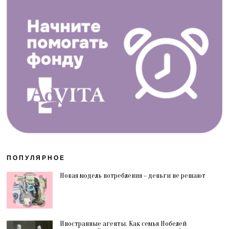
ПОПУЛЯРНОЕ
Новая модель потребления – деньги не решают
Иностранные агенты. Как семья Нобелей