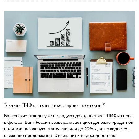
В какие ПИФы стоит инвестировать сегодня?
Банковские вклады уже не радуют доходностью – ПИФы снова
в фокусе. Банк России разворачивает цикл денежно-кредитной
политики: ключевую ставку снизили до 20% и, как ожидается,
снижение продолжится. Это значит, что доходность по