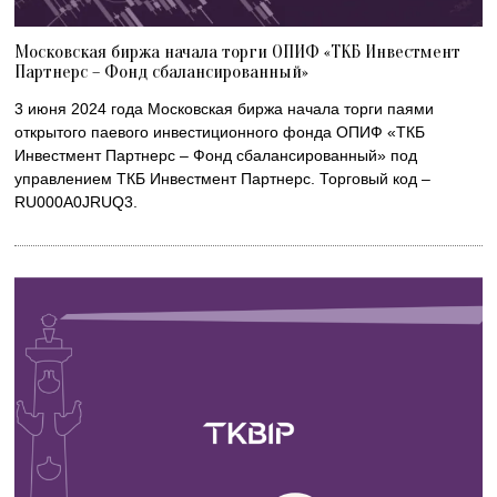
Московская биржа начала торги ОПИФ «ТКБ Инвестмент
Партнерс – Фонд сбалансированный»
3 июня 2024 года Московская биржа начала торги паями
открытого паевого инвестиционного фонда ОПИФ «ТКБ
Инвестмент Партнерс – Фонд сбалансированный» под
управлением ТКБ Инвестмент Партнерс. Торговый код –
RU000A0JRUQ3.