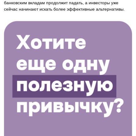
банковским вкладам продолжит падать, а инвесторы уже
сейчас начинают искать более эффективные альтернативы.