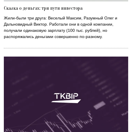
Сказка о деньгах: три пути инвестора
Жили-были три друга: Веселый Максим, Разумный Олег и
Дальновидный Виктор. Работали они в одной компании,
получали одинаковую зарплату (100 тыс. рублей), но
распоряжались деньгами совершенно по-разному.