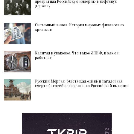
превратила Российскую империю в нефтяную
державу
Системный вызов. История мировых финансовых
кризисов
Капитал в упаковке. Что такое ЗПИФ, и как он
работает
Русский Морган. Блестящая жизнь и загадочная
смерть богатейшего человека Российской империи