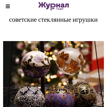
советские стеклянные игрушки