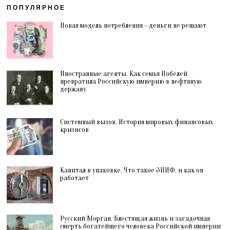
ПОПУЛЯРНОЕ
Новая модель потребления – деньги не решают
Иностранные агенты. Как семья Нобелей
превратила Российскую империю в нефтяную
державу
Системный вызов. История мировых финансовых
кризисов
Капитал в упаковке. Что такое ЗПИФ, и как он
работает
Русский Морган. Блестящая жизнь и загадочная
смерть богатейшего человека Российской империи