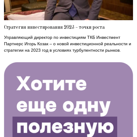
Стратегия инвестирования 2023 – точки роста
Управляющий директор по инвестициям ТКБ Инвестмент
Партнерс Игорь Козак – о новой инвестиционной реальности и
стратегии на 2023 год в условиях турбулентности рынков.