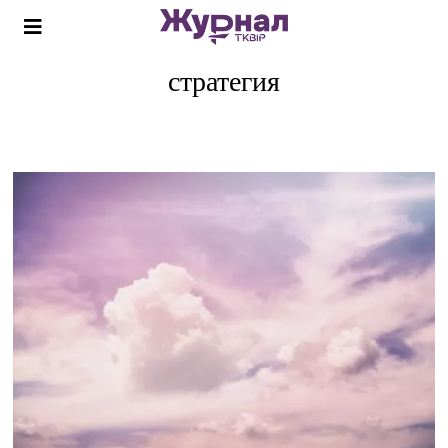
стратегия