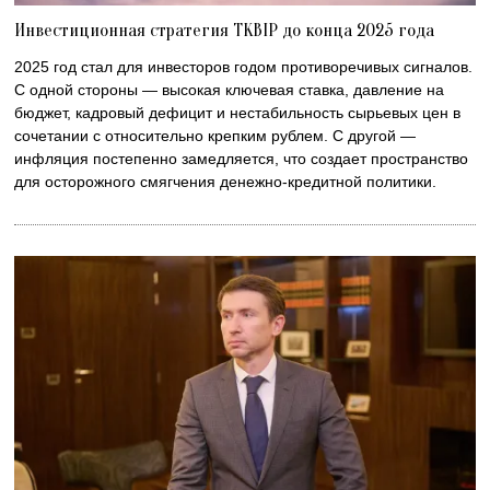
Инвестиционная стратегия TKBIP до конца 2025 года
2025 год стал для инвесторов годом противоречивых сигналов.
С одной стороны — высокая ключевая ставка, давление на
бюджет, кадровый дефицит и нестабильность сырьевых цен в
сочетании с относительно крепким рублем. С другой —
инфляция постепенно замедляется, что создает пространство
для осторожного смягчения денежно-кредитной политики.