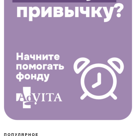
ПОПУЛЯРНОЕ