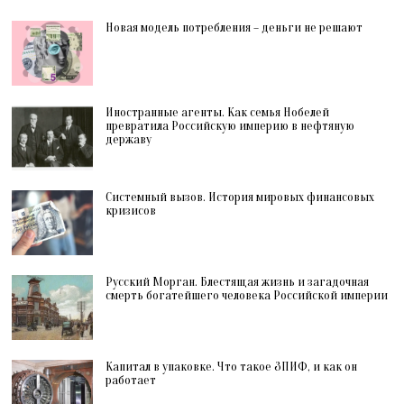
Новая модель потребления – деньги не решают
Иностранные агенты. Как семья Нобелей
превратила Российскую империю в нефтяную
державу
Системный вызов. История мировых финансовых
кризисов
Русский Морган. Блестящая жизнь и загадочная
смерть богатейшего человека Российской империи
Капитал в упаковке. Что такое ЗПИФ, и как он
работает