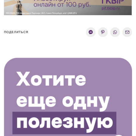
ПОДЕЛИТЬСЯ