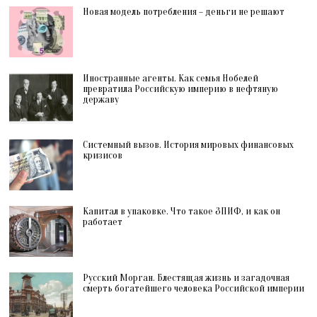
Новая модель потребления – деньги не решают
Иностранные агенты. Как семья Нобелей
превратила Российскую империю в нефтяную
державу
Системный вызов. История мировых финансовых
кризисов
Капитал в упаковке. Что такое ЗПИФ, и как он
работает
Русский Морган. Блестящая жизнь и загадочная
смерть богатейшего человека Российской империи