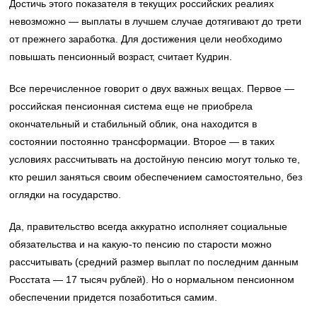
Достичь этого показателя в текущих российских реалиях
невозможно — выплаты в лучшем случае дотягивают до трети
от прежнего заработка. Для достижения цели необходимо
повышать пенсионный возраст, считает Кудрин.
Все перечисленное говорит о двух важных вещах. Первое —
российская пенсионная система еще не приобрела
окончательный и стабильный облик, она находится в
состоянии постоянно трансформации. Второе — в таких
условиях рассчитывать на достойную пенсию могут только те,
кто решил заняться своим обеспечением самостоятельно, без
оглядки на государство.
Да, правительство всегда аккуратно исполняет социальные
обязательства и на какую-то пенсию по старости можно
рассчитывать (средний размер выплат по последним данным
Росстата — 17 тысяч рублей). Но о нормальном пенсионном
обеспечении придется позаботиться самим.