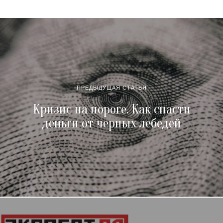
ПРЕДЫДУЩАЯ СТАТЬЯ
Кризис на пороге. Как спасти
деньги от черных лебедей