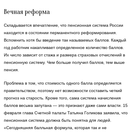
Вечная реформа
Складывается впечатление, что пенсионная система России
находится в состоянии перманентного реформирования.
Вспомнить хотя бы введение так называемых баллов. Каждый
год работник накапливает определенное количество баллов.
Их число зависит от стажа и размера страховых отчислений в
пенсионную систему. Чем больше получил баллов, тем выше
пенсия.
Проблема в том, что стоимость одного балла определяется
правительством, поэтому нет возможности составить четкий
прогноз на старость. Кроме того, сама система начисления
баллов весьма запутана — это признают даже сами власти. 15
февраля глава Счетной палаты Татьяна Голикова заявила, что
пенсионная система должна быть понятна для людей.
«Сегодняшняя балльная формула, которая так и не