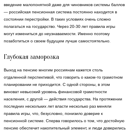
введение малопонятной даже для чиновников системы баллов
— российская пенсионная система постоянно находится в
состоянии перестройки. В таких условиях очень сложно
полагаться на государство. Через 20-30 лет правила игры
могут измениться до неузнаваемости. Именно поэтому
позаботиться о своем будущем лучше самостоятельно.
Глубокая заморозка
Выход на пенсию многим россиянам кажется столь
отдаленной перспективой, что говорить о каком-то грамотном
планировании не приходится. С одной стороны, в этом
виноват невысокий уровень финансовой грамотности
населения, с другой — действия государства. На протяжении
последних нескольких лет власти несколько раз меняли
правила игры, что, безусловно, понизило доверие к
пенсионной системе. Сперва говорилось о том, что достойную
пенсию обеспечит накопительный элемент, и люди доверились