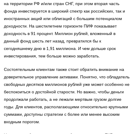
на территории РФ и/или стран СНГ, при этом вторая часть
фонда инвестируется в широкий спектр как российских, так и
иностранных акций или облигаций с большим потенциалом
доходности. На шестилетнем горизонте ПИФ показывает
доходность в 91 процент. Миллион рублей, вложенный в
данный фонд шесть лет назад, превратился бы к
сегодняшнему дню в 1,91 миллиона. И чем дольше срок
инвестирования, тем больше можно заработать.
Состоятельным клиентам также стоит обратить внимание на
доверительное управление активами. Понятно, что обладатель
свободных десятков миллионов рублей уже может особенно не
беспокоиться о достойной старости. Но важно, чтобы деньги
продолжали работать, а не лежали мертвым грузом долгие
годы. Для клиентов, располагающими относительно крупными
суммами, доступны стратегии с более или менее высоким
входным порогом.