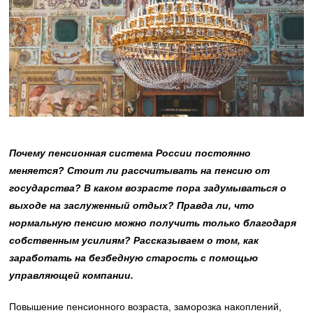
Почему пенсионная система России постоянно
меняется? Стоит ли рассчитывать на пенсию от
государства? В каком возрасте пора задумываться о
выходе на заслуженный отдых? Правда ли, что
нормальную пенсию можно получить только благодаря
собственным усилиям? Рассказываем о том, как
заработать на безбедную старость с помощью
управляющей компании.
Повышение пенсионного возраста, заморозка накоплений,