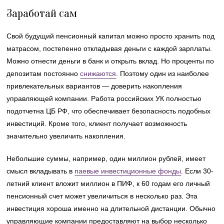
Заработай сам
Свой будущий пенсионный капитал можно просто хранить под
матрасом, постепенно откладывая деньги с каждой зарплаты.
Можно отнести деньги в банк и открыть вклад. Но проценты по
депозитам постоянно
снижаются
. Поэтому один из наиболее
привлекательных вариантов — доверить накопления
управляющей компании. Работа российских УК полностью
подотчетна ЦБ РФ, что обеспечивает безопасность подобных
инвестиций. Кроме того, клиент получает возможность
значительно увеличить накопления.
Небольшие суммы, например, один миллион рублей, имеет
смысл вкладывать в
паевые инвестиционные фонды
. Если 30-
летний клиент вложит миллион в ПИФ, к 60 годам его личный
пенсионный счет может увеличиться в несколько раз. Эта
инвестиция хороша именно на длительной дистанции. Обычно
управляющие компании предоставляют на выбор несколько