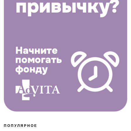
ПОПУЛЯРНОЕ