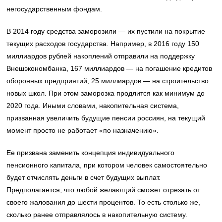
негосударственным фондам.
В 2014 году средства заморозили — их пустили на покрытие
текущих расходов государства. Например, в 2016 году 150
миллиардов рублей накоплений отправили на поддержку
Внешэкономбанка, 167 миллиардов — на погашение кредитов
оборонных предприятий, 25 миллиардов — на строительство
новых школ. При этом заморозка продлится как минимум до
2020 года. Иными словами, накопительная система,
призванная увеличить будущие пенсии россиян, на текущий
момент просто не работает «по назначению».
Ее призвана заменить концепция индивидуального
пенсионного капитала, при котором человек самостоятельно
будет отчислять деньги в счет будущих выплат.
Предполагается, что любой желающий сможет отрезать от
своего жалования до шести процентов. То есть столько же,
сколько ранее отправлялось в накопительную систему.