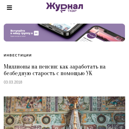
ИНВЕСТИЦИИ
Миллионы на пенсии: как заработать на
безбедную старость с помощью УК
03.03.2018