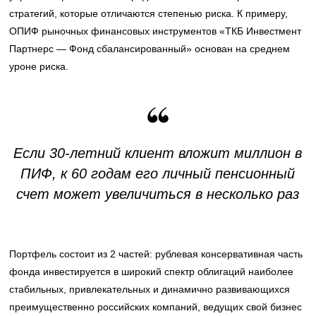
стратегий, которые отличаются степенью риска. К примеру,
ОПИФ рыночных финансовых инструментов «ТКБ Инвестмент
Партнерс — Фонд сбалансированный» основан на среднем
уроне риска.
Если 30-летний клиент вложит миллион в
ПИФ, к 60 годам его личный пенсионный
счет может увеличиться в несколько раз
Портфель состоит из 2 частей: рублевая консервативная часть
фонда инвестируется в широкий спектр облигаций наиболее
стабильных, привлекательных и динамично развивающихся
преимущественно российских компаний, ведущих свой бизнес