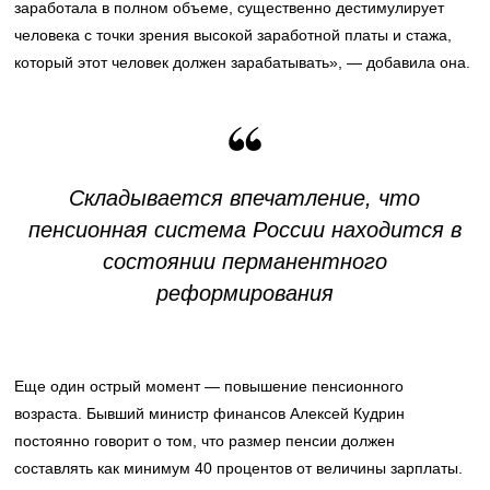
заработала в полном объеме, существенно дестимулирует
человека с точки зрения высокой заработной платы и стажа,
который этот человек должен зарабатывать», — добавила она.
Складывается впечатление, что
пенсионная система России находится в
состоянии перманентного
реформирования
Еще один острый момент — повышение пенсионного
возраста. Бывший министр финансов Алексей Кудрин
постоянно говорит о том, что размер пенсии должен
составлять как минимум 40 процентов от величины зарплаты.