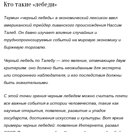
Кто такие «лебеди»
Термин «черный лебедь» в экономический лексикон ввел
американский трейдер ливанского происхождения Нассим
Талеб. Он давно изучает влияние случайных и
труднопрогнозируемых событий на мировую экономику и
биржевую торговлю.
Черный лебедь по Талебу — это явление, отвечающее двум
критериям: оно должно быть неожиданным для эксперта
или стороннего наблюдателя, и его последствия должны
быть значительными.
С этой точки зрения черным лебедем можно считать почти
все важные события в истории человечества, такие как
научные открытия, появление, развитие и упадок
государств, достижения искусства и культуры. Вот яркие
примеры черных лебедей: появление Интернета, развал