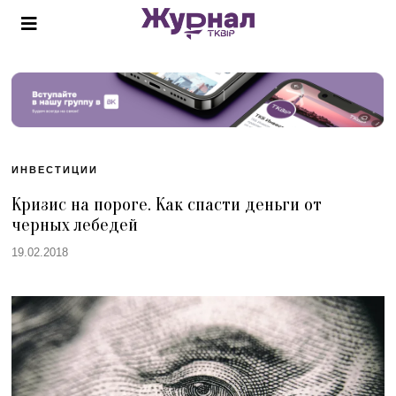
ИНВЕСТИЦИИ
Кризис на пороге. Как спасти деньги от
черных лебедей
19.02.2018