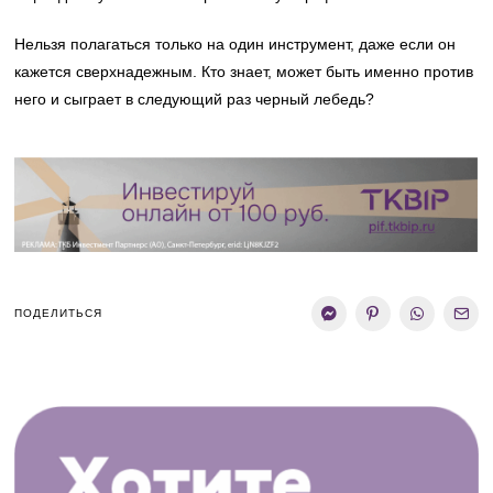
Нельзя полагаться только на один инструмент, даже если он
кажется сверхнадежным. Кто знает, может быть именно против
него и сыграет в следующий раз черный лебедь?
ПОДЕЛИТЬСЯ