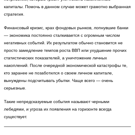
капиталы. Помочь в данном случае может грамотно выбранная
стратегия.
Финансовый кризис, крах фондовых рынков, лопнувшие банки
— экономика постоянно сталкивается с огромным числом
негативных событий. Их результатом обычно становится не
просто замедление темпов роста ВВП или ухудшение прочих
статистических показателей, а уничтожение личных
накоплений. После очередной экономической катастрофы те,
кто заранее не позаботился о своем личном капитале,
вынуждены подсчитывать убытки. Чаще всего — очень
серьезные.
Такие непредсказуемые события называют черными
лебедями, и угроза их появления на горизонте всегда
существует.