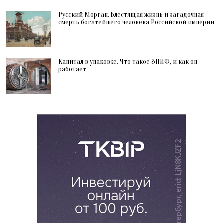
Русский Морган. Блестящая жизнь и загадочная
смерть богатейшего человека Российской империи
Капитал в упаковке. Что такое ЗПИФ, и как он
работает