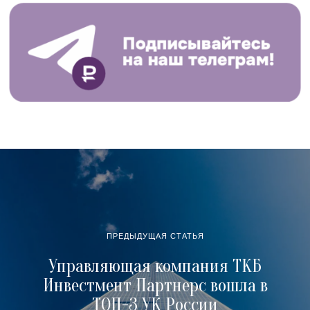
ПРЕДЫДУЩАЯ СТАТЬЯ
Управляющая компания ТКБ
Инвестмент Партнерс вошла в
ТОП-3 УК России