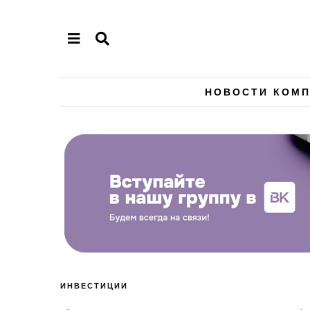
НОВОСТИ КОМ
ИНВЕСТИЦИИ