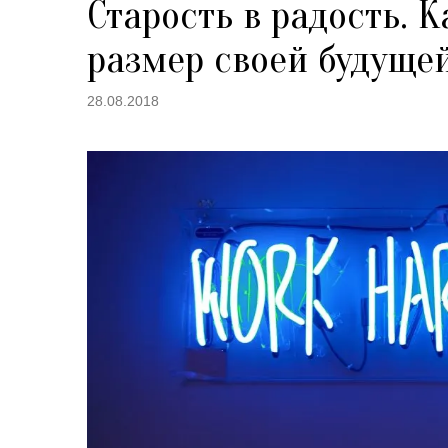
Старость в радость. 
размер своей будуще
28.08.2018