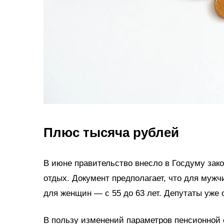
Плюс тысяча рублей
В июне правительство внесло в Госдуму зак
отдых. Документ предполагает, что для мужч
для женщин — с 55 до 63 лет. Депутаты уже 
В пользу изменений параметров пенсионной 