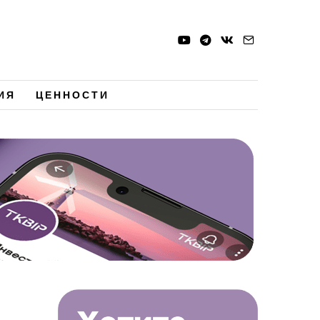
ИЯ
ЦЕННОСТИ