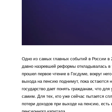
Одно из самых главных событий в России в 
давно назревшей реформы откладывалась в 
прошел первое чтение в Госдуме, вокруг нег
выхода на пенсию поднимут, пока остаются 
государство дает понять гражданам, что для
самим. Для тех, кто уже сейчас пытается сп
потери доходов при выходе на пенсию, есть
пенсионного капитала.