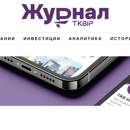
ПАНИИ
ИНВЕСТИЦИИ
АНАЛИТИКА
ИСТОР