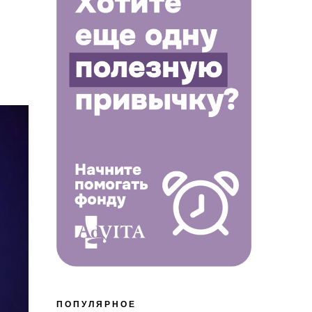
ПОПУЛЯРНОЕ