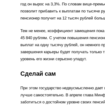
год он вырос на 3,3%. По словам вице-прем
позволит прибавить к выплатам по тысяче ру
пенсионер получит на 12 тысяч рублей боль
Тем не менее, коэффициент замещения пока 
45 840 рублям. С учетом повышения пенсионн
выплат на одну тысячу рублей, он немного 
завершения карьеры будет получать только тр
уровень его жизни серьезно упадут.
Сделай сам
При этом государство недвусмысленно дает 
лучше самостоятельно. В апреле глава Минф
заботиться о достойном уровне своих пенсий 