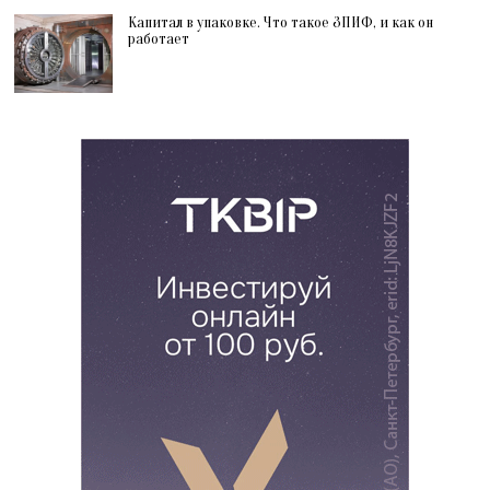
Капитал в упаковке. Что такое ЗПИФ, и как он
работает