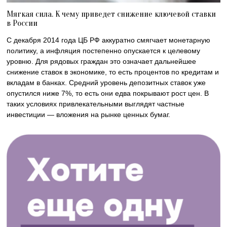
Мягкая сила. К чему приведет снижение ключевой ставки
в России
С декабря 2014 года ЦБ РФ аккуратно смягчает монетарную
политику, а инфляция постепенно опускается к целевому
уровню. Для рядовых граждан это означает дальнейшее
снижение ставок в экономике, то есть процентов по кредитам и
вкладам в банках. Средний уровень депозитных ставок уже
опустился ниже 7%, то есть они едва покрывают рост цен. В
таких условиях привлекательными выглядят частные
инвестиции — вложения на рынке ценных бумаг.