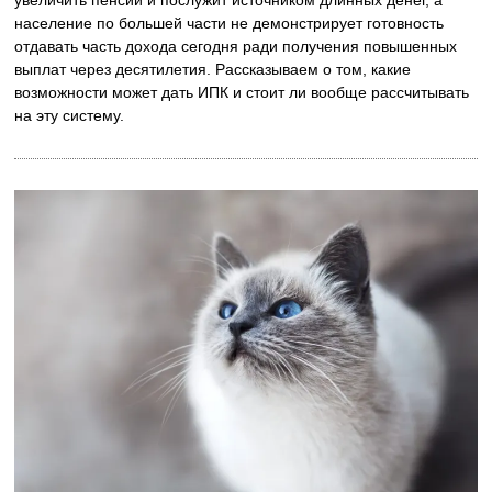
население по большей части не демонстрирует готовность
отдавать часть дохода сегодня ради получения повышенных
выплат через десятилетия. Рассказываем о том, какие
возможности может дать ИПК и стоит ли вообще рассчитывать
на эту систему.