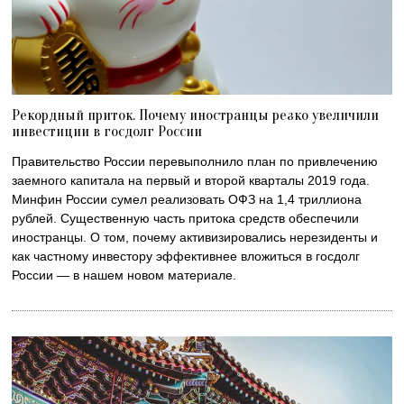
Рекордный приток. Почему иностранцы резко увеличили
инвестиции в госдолг России
Правительство России перевыполнило план по привлечению
заемного капитала на первый и второй кварталы 2019 года.
Минфин России сумел реализовать ОФЗ на 1,4 триллиона
рублей. Существенную часть притока средств обеспечили
иностранцы. О том, почему активизировались нерезиденты и
как частному инвестору эффективнее вложиться в госдолг
России — в нашем новом материале.