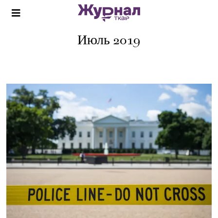
Июль 2019