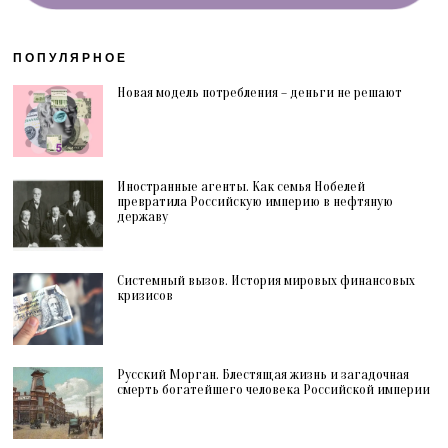
ПОПУЛЯРНОЕ
Новая модель потребления – деньги не решают
Иностранные агенты. Как семья Нобелей
превратила Российскую империю в нефтяную
державу
Системный вызов. История мировых финансовых
кризисов
Русский Морган. Блестящая жизнь и загадочная
смерть богатейшего человека Российской империи