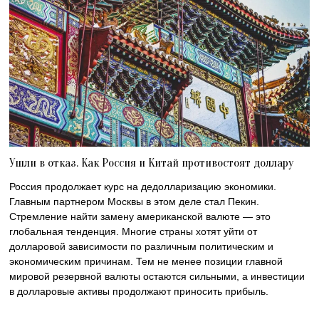
Ушли в отказ. Как Россия и Китай противостоят доллару
Россия продолжает курс на дедолларизацию экономики.
Главным партнером Москвы в этом деле стал Пекин.
Стремление найти замену американской валюте — это
глобальная тенденция. Многие страны хотят уйти от
долларовой зависимости по различным политическим и
экономическим причинам. Тем не менее позиции главной
мировой резервной валюты остаются сильными, а инвестиции
в долларовые активы продолжают приносить прибыль.