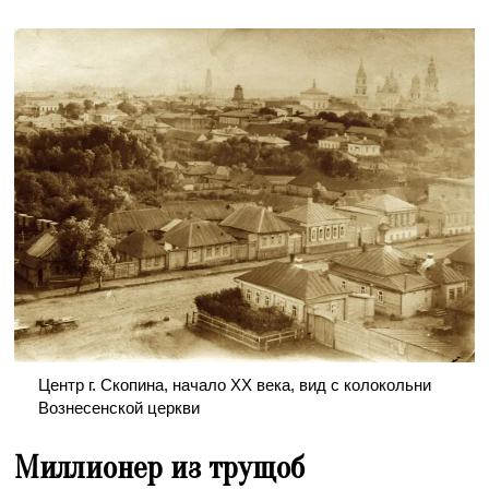
Центр г. Скопина, начало XX века, вид с колокольни
Вознесенской церкви
Миллионер из трущоб