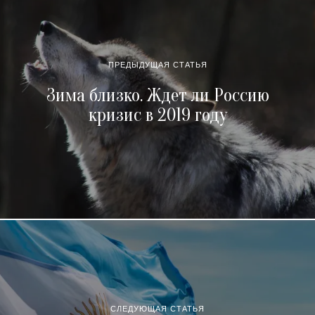
ПРЕДЫДУЩАЯ СТАТЬЯ
Зима близко. Ждет ли Россию
кризис в 2019 году
СЛЕДУЮЩАЯ СТАТЬЯ