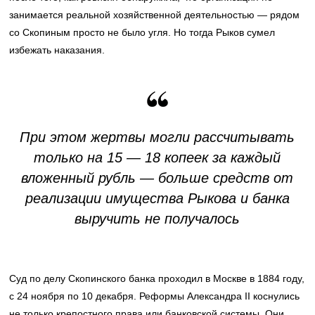
занимается реальной хозяйственной деятельностью — рядом
со Скопиным просто не было угля. Но тогда Рыков сумел
избежать наказания.
При этом жертвы могли рассчитывать
только на 15 — 18 копеек за каждый
вложенный рубль — больше средств от
реализации имущества Рыкова и банка
выручить не получалось
Суд по делу Скопинского банка проходил в Москве в 1884 году,
с 24 ноября по 10 декабря. Реформы Александра II коснулись
не только крепостного права или банковской системы. Они