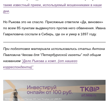
также известный прием, используемый мошенниками в наши
дни
.
Но Рыкова это не спасло. Присяжные ответили «Да, виновен»
по всем 85 пунктам выдвинутого против него обвинения. Ивана
Гавриловича сослали в Сибирь, где он и умер в 1897 году.
При подготовке материала использовались статьи Антона
Павловича Чехова для “Петербургской газеты” под общим
названием
“Дело Рыкова и комп. (от нашего
корреспондента)”