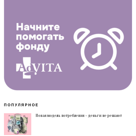
ПОПУЛЯРНОЕ
Новая модель потребления – деньги не решают