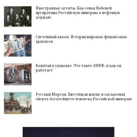
Иностранные агенты. Как семья Нобелей
превратила Российскую империю в нефтяную
державу
Системный вызов. История мировых финансовых
кризисов
Капитал в упаковке. Что такое ЗПИФ, и как он
работает
Русский Морган. Блестящая жизнь и загадочная
смерть богатейшего человека Российской империи