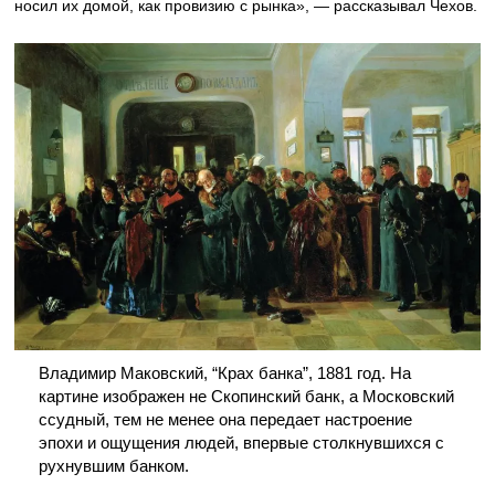
носил их домой, как провизию с рынка», — рассказывал Чехов.
Владимир Маковский, “Крах банка”, 1881 год. На
картине изображен не Скопинский банк, а Московский
ссудный, тем не менее она передает настроение
эпохи и ощущения людей, впервые столкнувшихся с
рухнувшим банком.