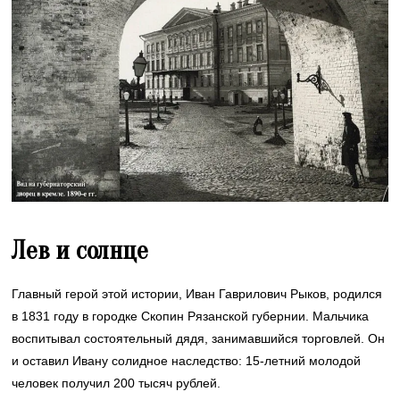
Лев и солнце
Главный герой этой истории, Иван Гаврилович Рыков, родился
в 1831 году в городке Скопин Рязанской губернии. Мальчика
воспитывал состоятельный дядя, занимавшийся торговлей. Он
и оставил Ивану солидное наследство: 15-летний молодой
человек получил 200 тысяч рублей.