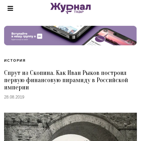
ИСТОРИЯ
Спрут из Скопина. Как Иван Рыков построил
первую финансовую пирамиду в Российской
империи
28.08.2019