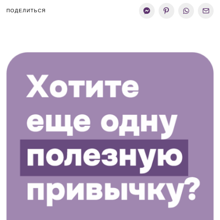
ПОДЕЛИТЬСЯ