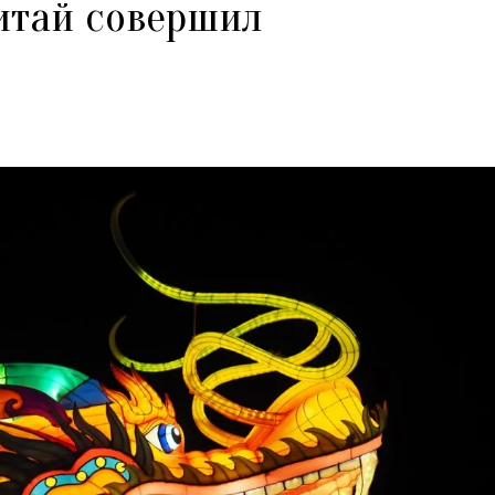
Китай совершил