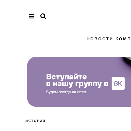
НОВОСТИ КОМ
ИСТОРИЯ