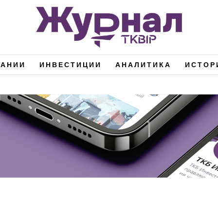
ПАНИИ
ИНВЕСТИЦИИ
АНАЛИТИКА
ИСТОР