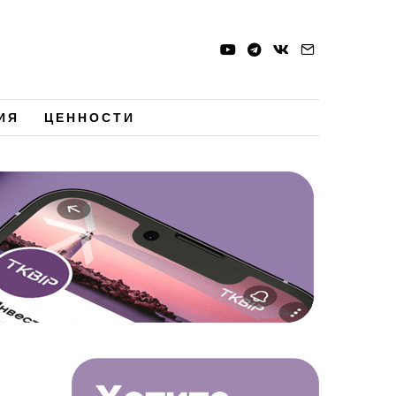
ИЯ
ЦЕННОСТИ