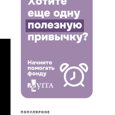
ПОПУЛЯРНОЕ