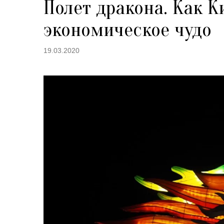
Полет дракона. Как 
экономическое чудо
19.03.2020