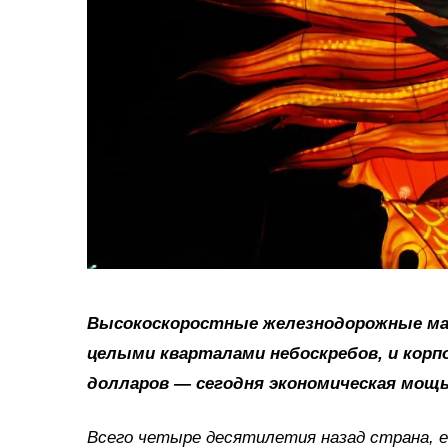
Высокоскоростные железнодорожные ма
целыми кварталами небоскребов, и корп
долларов — сегодня экономическая мощ
Всего четыре десятилетия назад страна, 