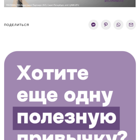
ПОДЕЛИТЬСЯ