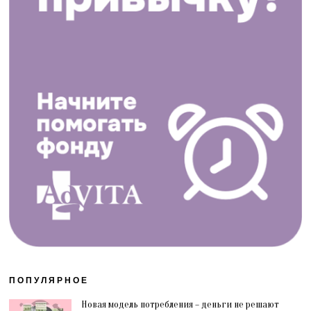
ПОПУЛЯРНОЕ
Новая модель потребления – деньги не решают