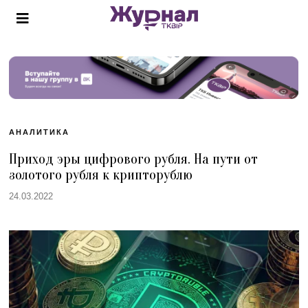
АНАЛИТИКА
Приход эры цифрового рубля. На пути от
золотого рубля к крипторублю
24.03.2022