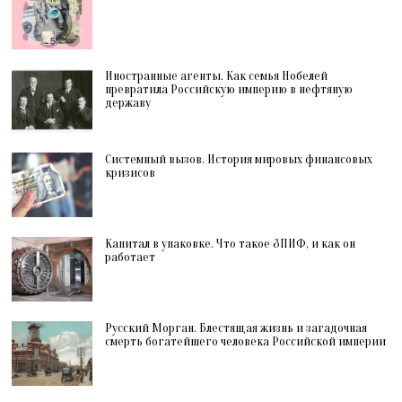
Иностранные агенты. Как семья Нобелей
превратила Российскую империю в нефтяную
державу
Системный вызов. История мировых финансовых
кризисов
Капитал в упаковке. Что такое ЗПИФ, и как он
работает
Русский Морган. Блестящая жизнь и загадочная
смерть богатейшего человека Российской империи