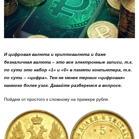
И цифровая валюта и криптовалюта и даже
безналичная валюта – это все электронные записи, т.к.
по сути это набор «1» и «0» в памяти компьютера, т.е.
по сути – «цифра». Тем не менее термин «цифровая»
намного более узок. Давайте разберемся в вопросе.
Пойдем от простого к сложному на примере рубля.