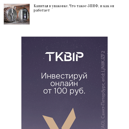
Капитал в упаковке. Что такое ЗПИФ, и как он
работает