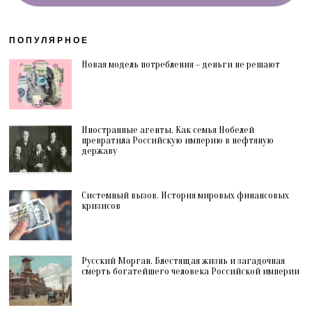
ПОПУЛЯРНОЕ
Новая модель потребления – деньги не решают
Иностранные агенты. Как семья Нобелей
превратила Российскую империю в нефтяную
державу
Системный вызов. История мировых финансовых
кризисов
Русский Морган. Блестящая жизнь и загадочная
смерть богатейшего человека Российской империи