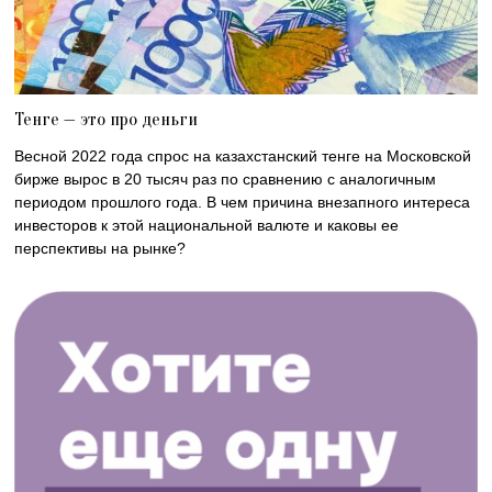
Тенге — это про деньги
Весной 2022 года спрос на казахстанский тенге на Московской
бирже вырос в 20 тысяч раз по сравнению с аналогичным
периодом прошлого года. В чем причина внезапного интереса
инвесторов к этой национальной валюте и каковы ее
перспективы на рынке?