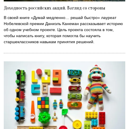
Доходность российских акций. Взгляд со стороны
В своей книге «Думай медленно… решай быстро» лауреат
Нобелевской премии Даниэль Канеман рассказывает историю
об одном учебном проекте. Цель проекта состояла в том,
чтобы написать книгу, которая помогла бы научить
старшеклассников навыкам принятия решений.