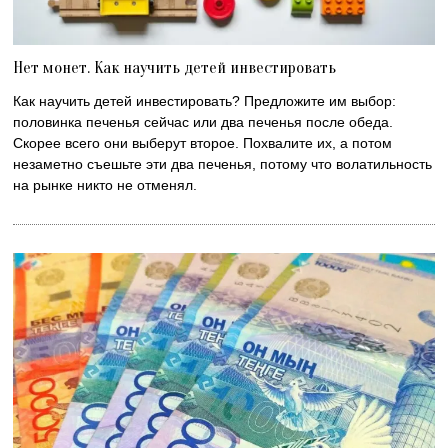
Нет монет. Как научить детей инвестировать
Как научить детей инвестировать? Предложите им выбор:
половинка печенья сейчас или два печенья после обеда.
Скорее всего они выберут второе. Похвалите их, а потом
незаметно съешьте эти два печенья, потому что волатильность
на рынке никто не отменял.