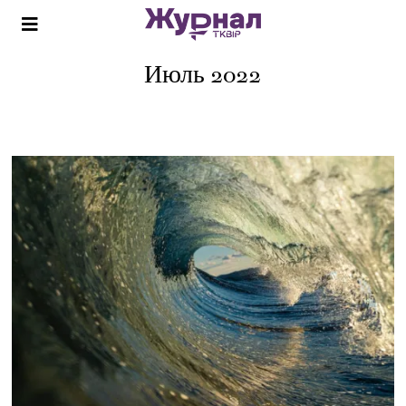
Июль 2022