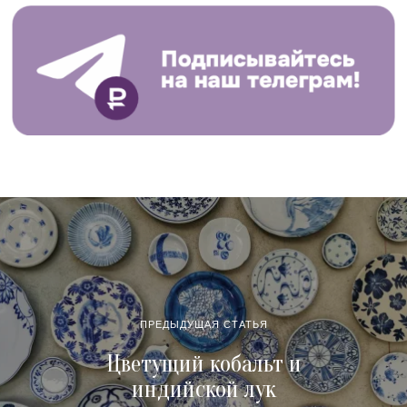
ПРЕДЫДУЩАЯ СТАТЬЯ
Цветущий кобальт и
индийской лук