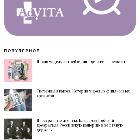
ПОПУЛЯРНОЕ
Новая модель потребления – деньги не решают
Системный вызов. История мировых финансовых
кризисов
Иностранные агенты. Как семья Нобелей
превратила Российскую империю в нефтяную
державу