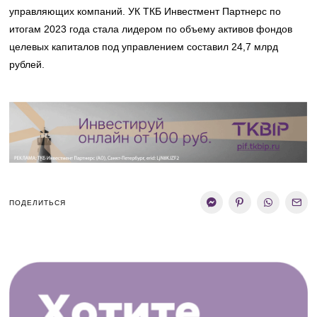
управляющих компаний. УК ТКБ Инвестмент Партнерс по
итогам 2023 года стала лидером по объему активов фондов
целевых капиталов под управлением составил 24,7 млрд
рублей.
ПОДЕЛИТЬСЯ