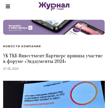
НОВОСТИ КОМПАНИИ
УК ТКБ Инвестмент Партнерс приняла участие
в форуме «Эндаументы 2024»
07.06.2024