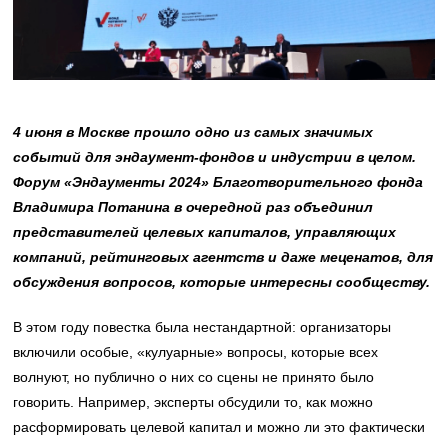
4 июня в Москве прошло одно из самых значимых
событий для эндаумент-фондов и индустрии в целом.
Форум «Эндаументы 2024» Благотворительного фонда
Владимира Потанина в очередной раз объединил
представителей целевых капиталов, управляющих
компаний, рейтинговых агентств и даже меценатов, для
обсуждения вопросов, которые интересны сообществу.
В этом году повестка была нестандартной: организаторы
включили особые, «кулуарные» вопросы, которые всех
волнуют, но публично о них со сцены не принято было
говорить. Например, эксперты обсудили то, как можно
расформировать целевой капитал и можно ли это фактически