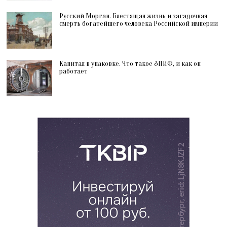
Русский Морган. Блестящая жизнь и загадочная
смерть богатейшего человека Российской империи
Капитал в упаковке. Что такое ЗПИФ, и как он
работает