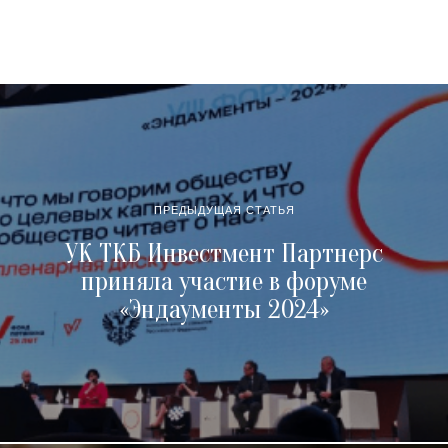
ПРЕДЫДУЩАЯ СТАТЬЯ
УК ТКБ Инвестмент Партнерс
приняла участие в форуме
«Эндаументы 2024»