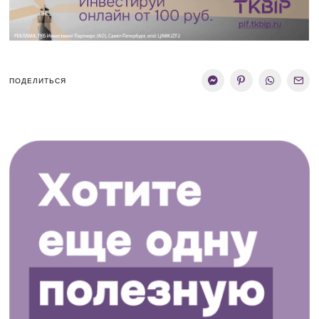
ПОДЕЛИТЬСЯ