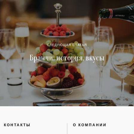
СЛЕДУЮЩАЯ СТАТЬЯ
Бранчи: история, вкусы
КОНТАКТЫ
О КОМПАНИИ