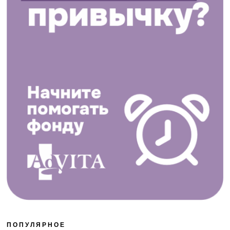
ПОПУЛЯРНОЕ