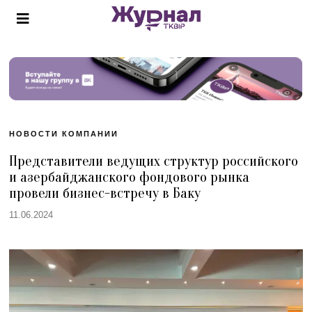
НОВОСТИ КОМПАНИИ
Представители ведущих структур российского
и азербайджанского фондового рынка
провели бизнес-встречу в Баку
11.06.2024