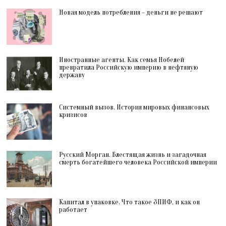
Новая модель потребления – деньги не решают
Иностранные агенты. Как семья Нобелей
превратила Российскую империю в нефтяную
державу
Системный вызов. История мировых финансовых
кризисов
Русский Морган. Блестящая жизнь и загадочная
смерть богатейшего человека Российской империи
Капитал в упаковке. Что такое ЗПИФ, и как он
работает