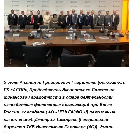
5 июня Анатолий Григорьевич Гавриленко (основатель
ГК «АЛОР», Председатель Экспертного Совета по
финансовой грамотности в сфере деятельности
некредитных финансовых организаций при Банке
России, совладелец АО «НПФ ГАЗФОНД пенсионные
накопления»), Дмитрий Тимофеев (Генеральный
директор ТКБ Инвестмент Партнерс (АО)), Эмиль