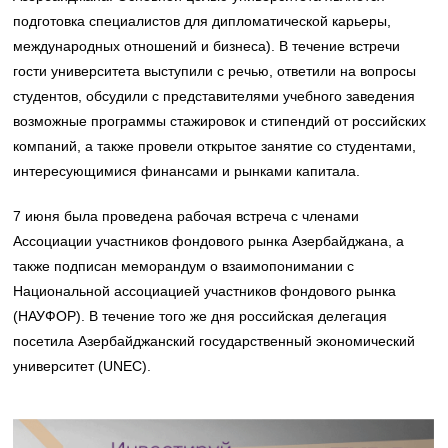
подготовка специалистов для дипломатической карьеры,
международных отношений и бизнеса). В течение встречи
гости университета выступили с речью, ответили на вопросы
студентов, обсудили с представителями учебного заведения
возможные программы стажировок и стипендий от российских
компаний, а также провели открытое занятие со студентами,
интересующимися финансами и рынками капитала.
7 июня была проведена рабочая встреча с членами
Ассоциации участников фондового рынка Азербайджана, а
также подписан меморандум о взаимопонимании с
Национальной ассоциацией участников фондового рынка
(НАУФОР). В течение того же дня российская делегация
посетила Азербайджанский государственный экономический
университет (UNEC).