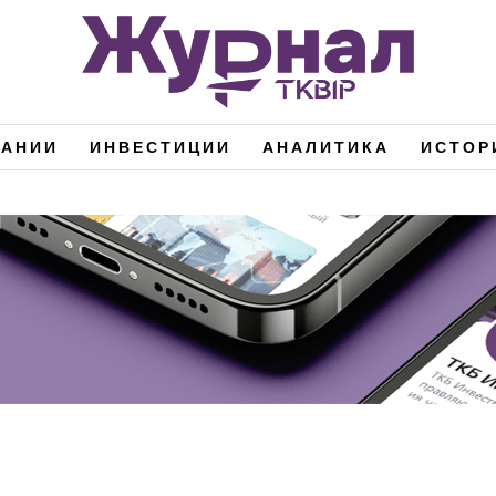
ПАНИИ
ИНВЕСТИЦИИ
АНАЛИТИКА
ИСТОР