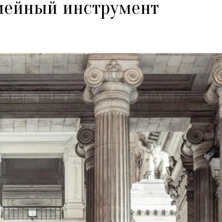
мейный инструмент