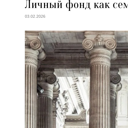
Личный фонд как се
03.02.2026