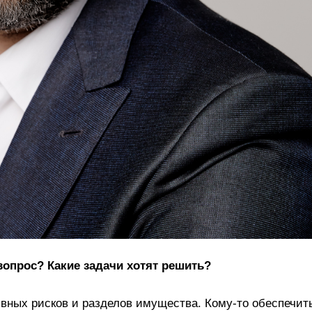
вопрос? Какие задачи хотят решить?
ивных рисков и разделов имущества. Кому‑то обеспечит