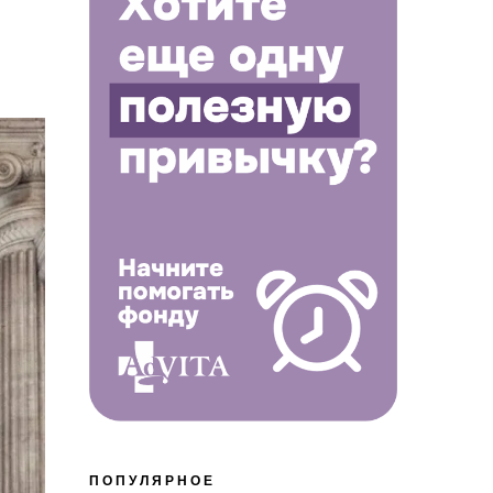
ПОПУЛЯРНОЕ