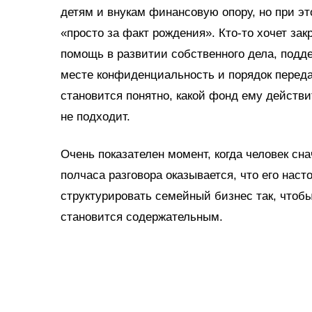
детям и внукам финансовую опору, но при эт
«просто за факт рождения». Кто‑то хочет за
помощь в развитии собственного дела, подде
месте конфиденциальность и порядок переда
становится понятно, какой фонд ему действи
не подходит.
Очень показателен момент, когда человек сна
полчаса разговора оказывается, что его на
структурировать семейный бизнес так, чтобы
становится содержательным.