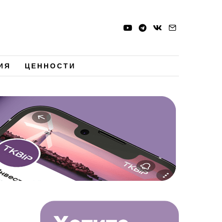
ИЯ
ЦЕННОСТИ