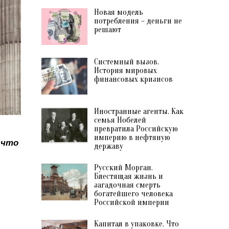
Новая модель
потребления – деньги не
решают
Системный вызов.
История мировых
финансовых кризисов
Иностранные агенты. Как
семья Нобелей
превратила Российскую
империю в нефтяную
 что
державу
Русский Морган.
.
Блестящая жизнь и
загадочная смерть
богатейшего человека
Российской империи
Капитал в упаковке. Что