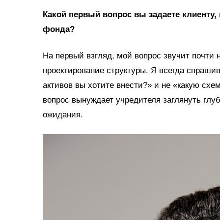
Какой первый вопрос вы задаете клиенту,
фонда?
На первый взгляд, мой вопрос звучит почти 
проектирование структуры. Я всегда спраши
активов вы хотите внести?» и не «какую схе
вопрос вынуждает учредителя заглянуть глубж
ожидания.