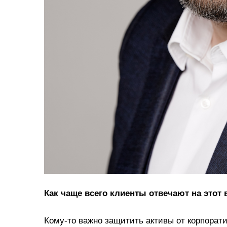
Как чаще всего клиенты отвечают на этот 
Кому‑то важно защитить активы от корпорат