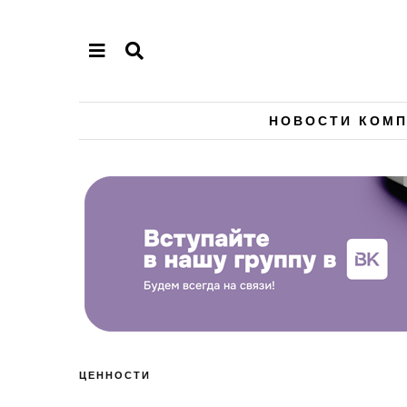
НОВОСТИ КОМ
ЦЕННОСТИ