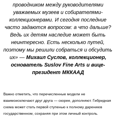
проводником между руководителями
уважаемых музеев и собирателями-
коллекционерами. И сегодня последние
часто задаются вопросом: а что дальше?
Ведь их детям наследие может быть
неинтересно. Есть несколько путей,
поэтому мы решили собраться и обсудить
их» —
Михаил Суслов, коллекционер,
основатель Suslov Fine Arts и вице-
президент МККААД
Важно отметить, что перечисленные модели не
взаимоисключают друг друга — скорее, дополняют. Гибридная
схема может стать первой ступенью к полному дарениюв
государственном, сохраняя при этом личный контроль.