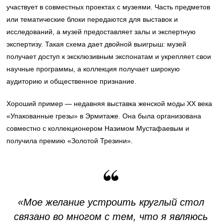
участвует в совместных проектах с музеями. Часть предметов
или тематические блоки передаются для выставок и
исследований, а музей предоставляет залы и экспертную
экспертизу. Такая схема дает двойной выигрыш: музей
получает доступ к эксклюзивным экспонатам и укрепляет свои
научные программы, а коллекция получает широкую
аудиторию и общественное признание.
Хороший пример — недавняя выставка женской моды XX века
«Упакованные грезы» в Эрмитаже. Она была организована
совместно с коллекционером Назимом Мустафаевым и
получила премию «Золотой Трезини».
«Мое желание устроить круглый стол
связано во многом с тем, что я являюсь