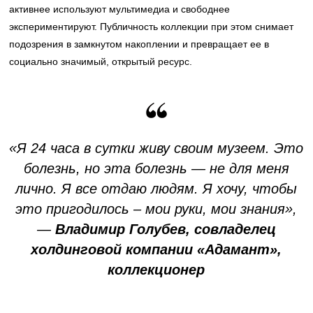
активнее используют мультимедиа и свободнее
экспериментируют. Публичность коллекции при этом снимает
подозрения в замкнутом накоплении и превращает ее в
социально значимый, открытый ресурс.
«Я 24 часа в сутки живу своим музеем. Это
болезнь, но эта болезнь — не для меня
лично. Я все отдаю людям. Я хочу, чтобы
это пригодилось – мои руки, мои знания»,
—
Владимир Голубев, совладелец
холдинговой компании «Адамант»,
коллекционер