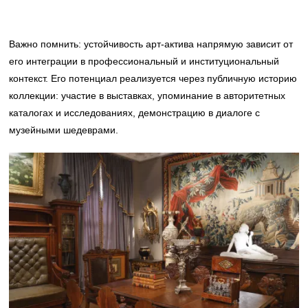
Важно помнить: устойчивость арт-актива напрямую зависит от
его интеграции в профессиональный и институциональный
контекст. Его потенциал реализуется через публичную историю
коллекции: участие в выставках, упоминание в авторитетных
каталогах и исследованиях, демонстрацию в диалоге с
музейными шедеврами.