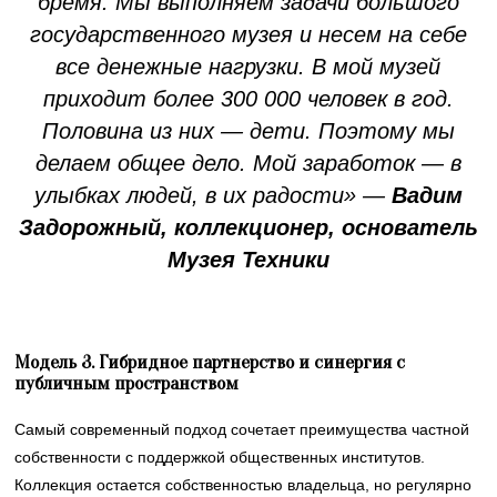
бремя. Мы выполняем задачи большого
государственного музея и несем на себе
все денежные нагрузки. В мой музей
приходит более 300 000 человек в год.
Половина из них — дети. Поэтому мы
делаем общее дело. Мой заработок — в
улыбках людей, в их радости» —
Вадим
Задорожный, коллекционер, основатель
Музея Техники
Модель 3. Гибридное партнерство и синергия с
публичным пространством
Самый современный подход сочетает преимущества частной
собственности с поддержкой общественных институтов.
Коллекция остается собственностью владельца, но регулярно