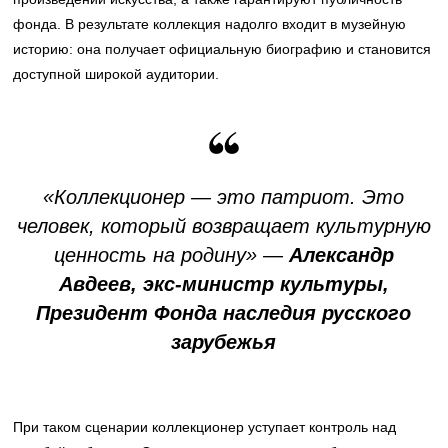
фонда. В результате коллекция надолго входит в музейную
историю: она получает официальную биографию и становится
доступной широкой аудитории.
«Коллекционер — это патриот. Это
человек, который возвращает культурную
ценность на родину» —
Александр
Авдеев, экс-министр культуры,
Президент Фонда наследия русского
зарубежья
При таком сценарии коллекционер уступает контроль над