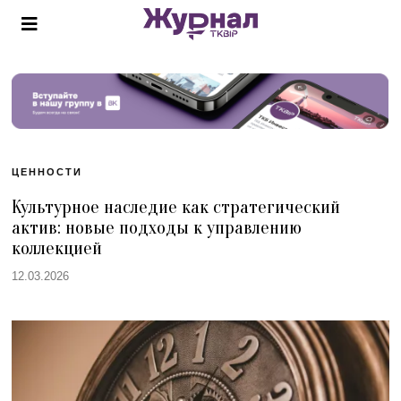
ЦЕННОСТИ
Культурное наследие как стратегический
актив: новые подходы к управлению
коллекцией
12.03.2026