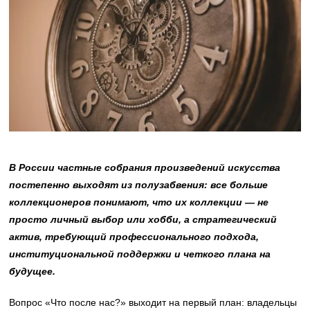
В России частные собрания произведений искусства
постепенно выходят из полузабвения: все больше
коллекционеров понимают, что их коллекции — не
просто личный выбор или хобби, а стратегический
актив, требующий профессионального подхода,
институциональной поддержки и четкого плана на
будущее.
Вопрос «Что после нас?» выходит на первый план: владельцы