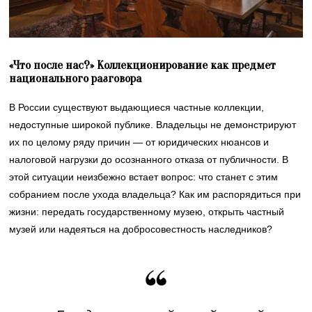
«Что после нас?»
Коллекционирование как предмет
национального разговора
В России существуют выдающиеся частные коллекции,
недоступные широкой публике. Владельцы не демонстрируют
их по целому ряду причин — от юридических нюансов и
налоговой нагрузки до осознанного отказа от публичности. В
этой ситуации неизбежно встает вопрос: что станет с этим
собранием после ухода владельца? Как им распорядиться при
жизни: передать государственному музею, открыть частный
музей или надеяться на добросовестность наследников?