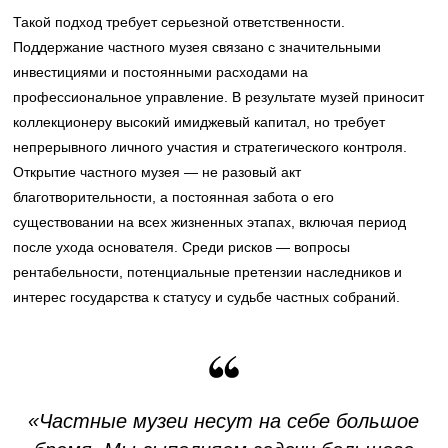
Такой подход требует серьезной ответственности.
Поддержание частного музея связано с значительными
инвестициями и постоянными расходами на
профессиональное управление. В результате музей приносит
коллекционеру высокий имиджевый капитал, но требует
непрерывного личного участия и стратегического контроля.
Открытие частного музея — не разовый акт
благотворительности, а постоянная забота о его
существовании на всех жизненных этапах, включая период
после ухода основателя. Среди рисков — вопросы
рентабельности, потенциальные претензии наследников и
интерес государства к статусу и судьбе частных собраний.
«Частные музеи несут на себе большое