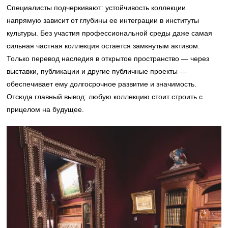
Специалисты подчеркивают: устойчивость коллекции
напрямую зависит от глубины ее интеграции в институты
культуры. Без участия профессиональной среды даже самая
сильная частная коллекция остается замкнутым активом.
Только перевод наследия в открытое пространство — через
выставки, публикации и другие публичные проекты —
обеспечивает ему долгосрочное развитие и значимость.
Отсюда главный вывод: любую коллекцию стоит строить с
прицелом на будущее.