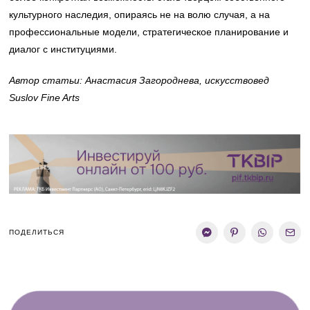
культурного наследия, опираясь не на волю случая, а на
профессиональные модели, стратегическое планирование и
диалог с институциями.
Автор статьи: Анастасия Загороднева, искусствовед
Suslov Fine Arts
ПОДЕЛИТЬСЯ