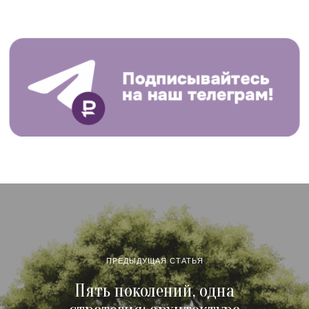
ПРЕДЫДУЩАЯ СТАТЬЯ
Пять поколений, одна