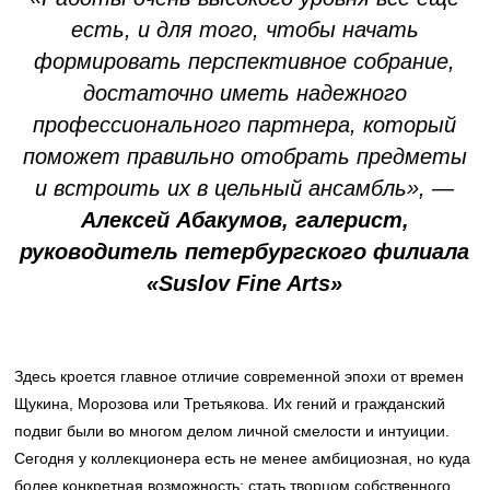
есть, и для того, чтобы начать
формировать перспективное собрание,
достаточно иметь надежного
профессионального партнера, который
поможет правильно отобрать предметы
и встроить их в цельный ансамбль», —
Алексей Абакумов, галерист,
руководитель петербургского филиала
«Suslov Fine Arts»
Здесь кроется главное отличие современной эпохи от времен
Щукина, Морозова или Третьякова. Их гений и гражданский
подвиг были во многом делом личной смелости и интуиции.
Сегодня у коллекционера есть не менее амбициозная, но куда
более конкретная возможность: стать творцом собственного