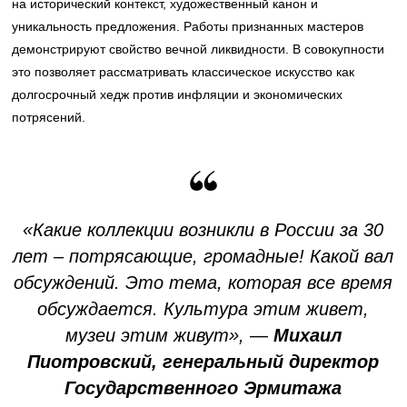
на исторический контекст, художественный канон и
уникальность предложения. Работы признанных мастеров
демонстрируют свойство вечной ликвидности. В совокупности
это позволяет рассматривать классическое искусство как
долгосрочный хедж против инфляции и экономических
потрясений.
«Какие коллекции возникли в России за 30
лет – потрясающие, громадные! Какой вал
обсуждений. Это тема, которая все время
обсуждается. Культура этим живет,
музеи этим живут», —
Михаил
Пиотровский, генеральный директор
Государственного Эрмитажа