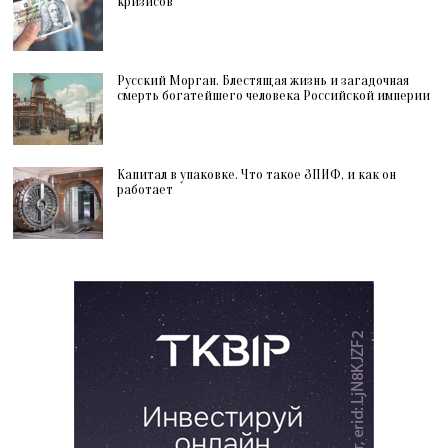
кризисов
Русский Морган. Блестящая жизнь и загадочная
смерть богатейшего человека Российской империи
Капитал в упаковке. Что такое ЗПИФ, и как он
работает