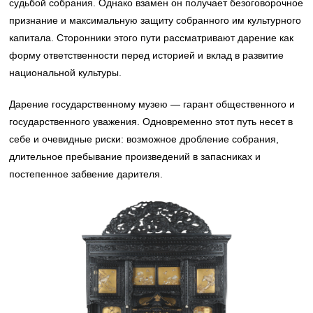
судьбой собрания. Однако взамен он получает безоговорочное
признание и максимальную защиту собранного им культурного
капитала. Сторонники этого пути рассматривают дарение как
форму ответственности перед историей и вклад в развитие
национальной культуры.
Дарение государственному музею — гарант общественного и
государственного уважения. Одновременно этот путь несет в
себе и очевидные риски: возможное дробление собрания,
длительное пребывание произведений в запасниках и
постепенное забвение дарителя.