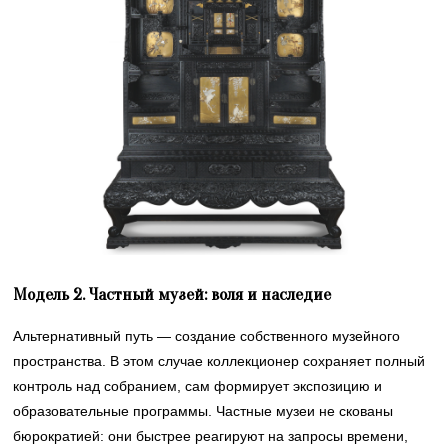
Модель 2. Частный музей: воля и наследие
Альтернативный путь — создание собственного музейного
пространства. В этом случае коллекционер сохраняет полный
контроль над собранием, сам формирует экспозицию и
образовательные программы. Частные музеи не скованы
бюрократией: они быстрее реагируют на запросы времени,