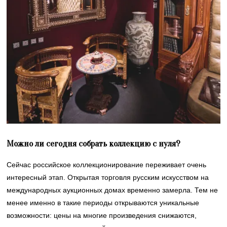
Можно ли сегодня собрать коллекцию с нуля?
Сейчас российское коллекционирование переживает очень
интересный этап. Открытая торговля русским искусством на
международных аукционных домах временно замерла. Тем не
менее именно в такие периоды открываются уникальные
возможности: цены на многие произведения снижаются,