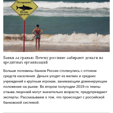
Банки за гранью. Почему россияне забирают деньги из
кредитных организаций
Больше половины банков России столкнулись с оттоком
средств населения. Деньги уходят из мелких и средних
учреждений к крупным игрокам, занимающим доминирующее
положение на рынке. Во втором полугодии 2019-го темпы
отзыва лицензий могут значительно возрасти, предупреждают
эксперты. Рассказываем о том, что происходит с российской
банковской системой.