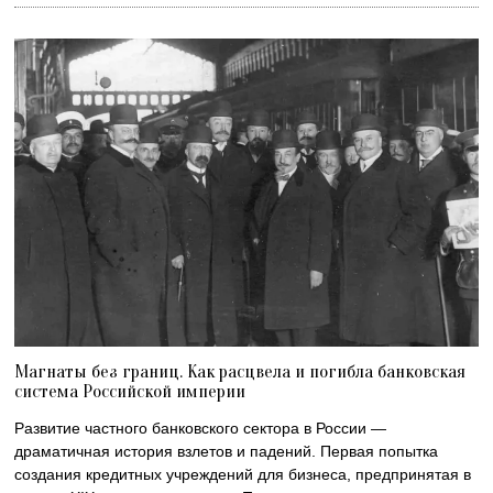
Магнаты без границ. Как расцвела и погибла банковская
система Российской империи
Развитие частного банковского сектора в России —
драматичная история взлетов и падений. Первая попытка
создания кредитных учреждений для бизнеса, предпринятая в