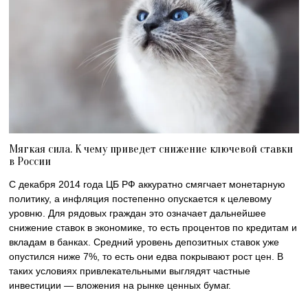
Мягкая сила. К чему приведет снижение ключевой ставки
в России
С декабря 2014 года ЦБ РФ аккуратно смягчает монетарную
политику, а инфляция постепенно опускается к целевому
уровню. Для рядовых граждан это означает дальнейшее
снижение ставок в экономике, то есть процентов по кредитам и
вкладам в банках. Средний уровень депозитных ставок уже
опустился ниже 7%, то есть они едва покрывают рост цен. В
таких условиях привлекательными выглядят частные
инвестиции — вложения на рынке ценных бумаг.