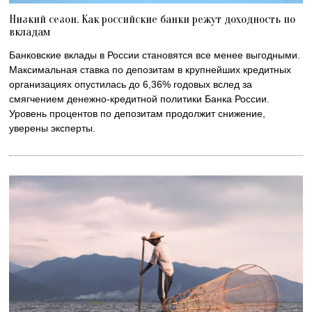
Низкий сезон. Как российские банки режут доходность по
вкладам
Банковские вклады в России становятся все менее выгодными.
Максимальная ставка по депозитам в крупнейших кредитных
организациях опустилась до 6,36% годовых вслед за
смягчением денежно-кредитной политики Банка России.
Уровень процентов по депозитам продолжит снижение,
уверены эксперты.