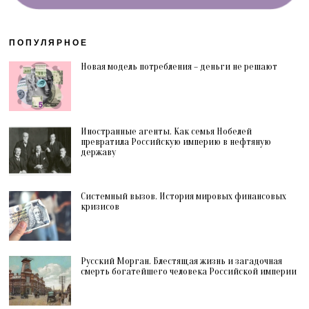
ПОПУЛЯРНОЕ
Новая модель потребления – деньги не решают
Иностранные агенты. Как семья Нобелей
превратила Российскую империю в нефтяную
державу
Системный вызов. История мировых финансовых
кризисов
Русский Морган. Блестящая жизнь и загадочная
смерть богатейшего человека Российской империи