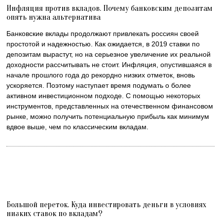
Инфляция против вкладов. Почему банковским депозитам
опять нужна альтернатива
Банковские вклады продолжают привлекать россиян своей
простотой и надежностью. Как ожидается, в 2019 ставки по
депозитам вырастут, но на серьезное увеличение их реальной
доходности рассчитывать не стоит. Инфляция, опустившаяся в
начале прошлого года до рекордно низких отметок, вновь
ускоряется. Поэтому наступает время подумать о более
активном инвестиционном подходе. С помощью некоторых
инструментов, представленных на отечественном финансовом
рынке, можно получить потенциальную прибыль как минимум
вдвое выше, чем по классическим вкладам.
Большой переток. Куда инвестировать деньги в условиях
низких ставок по вкладам?