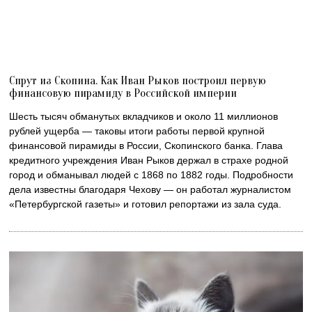
Спрут из Скопина. Как Иван Рыков построил первую
финансовую пирамиду в Российской империи
Шесть тысяч обманутых вкладчиков и около 11 миллионов
рублей ущерба — таковы итоги работы первой крупной
финансовой пирамиды в России, Скопинского банка. Глава
кредитного учреждения Иван Рыков держал в страхе родной
город и обманывал людей с 1868 по 1882 годы. Подробности
дела известны благодаря Чехову — он работал журналистом
«Петербургской газеты» и готовил репортажи из зала суда.