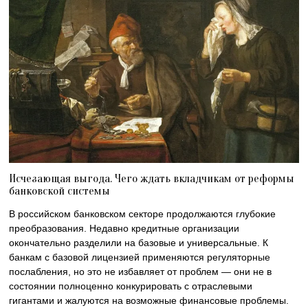
Исчезающая выгода. Чего ждать вкладчикам от реформы
банковской системы
В российском банковском секторе продолжаются глубокие
преобразования. Недавно кредитные организации
окончательно разделили на базовые и универсальные. К
банкам с базовой лицензией применяются регуляторные
послабления, но это не избавляет от проблем — они не в
состоянии полноценно конкурировать с отраслевыми
гигантами и жалуются на возможные финансовые проблемы.