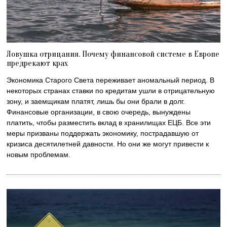
Ловушка отрицания. Почему финансовой системе в Европе
предрекают крах
Экономика Старого Света переживает аномальный период. В
некоторых странах ставки по кредитам ушли в отрицательную
зону, и заемщикам платят, лишь бы они брали в долг.
Финансовые организации, в свою очередь, вынуждены
платить, чтобы разместить вклад в хранилищах ЕЦБ. Все эти
меры призваны поддержать экономику, пострадавшую от
кризиса десятилетней давности. Но они же могут привести к
новым проблемам.