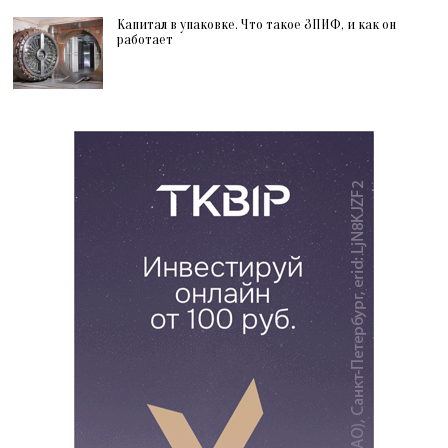
Капитал в упаковке. Что такое ЗПИФ, и как он
работает