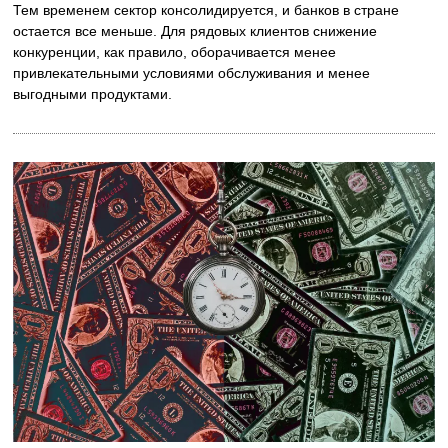
Тем временем сектор консолидируется, и банков в стране
остается все меньше. Для рядовых клиентов снижение
конкуренции, как правило, оборачивается менее
привлекательными условиями обслуживания и менее
выгодными продуктами.