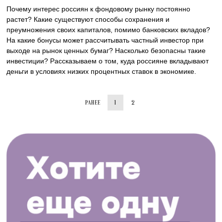
Почему интерес россиян к фондовому рынку постоянно
растет? Какие существуют способы сохранения и
преумножения своих капиталов, помимо банковских вкладов?
На какие бонусы может рассчитывать частный инвестор при
выходе на рынок ценных бумаг? Насколько безопасны такие
инвестиции? Рассказываем о том, куда россияне вкладывают
деньги в условиях низких процентных ставок в экономике.
РАНЕЕ
1
2