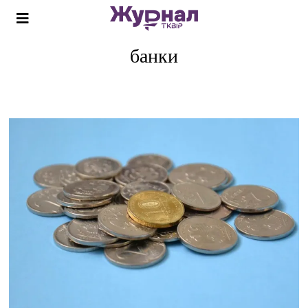
банки