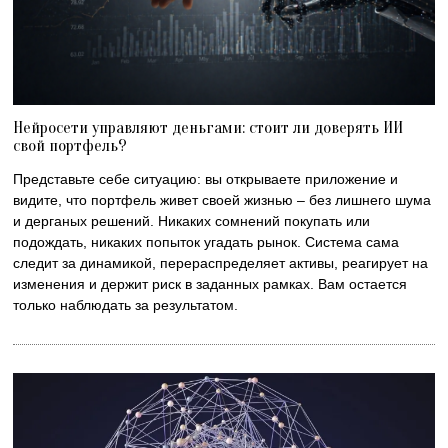
Нейросети управляют деньгами: стоит ли доверять ИИ
свой портфель?
Представьте себе ситуацию: вы открываете приложение и
видите, что портфель живет своей жизнью – без лишнего шума
и дерганых решений. Никаких сомнений покупать или
подождать, никаких попыток угадать рынок. Система сама
следит за динамикой, перераспределяет активы, реагирует на
изменения и держит риск в заданных рамках. Вам остается
только наблюдать за результатом.