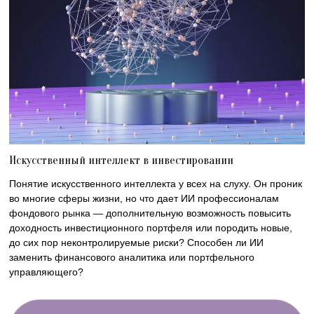
Искусственный интеллект в инвестировании
Понятие искусственного интеллекта у всех на слуху. Он проник
во многие сферы жизни, но что дает ИИ профессионалам
фондового рынка — дополнительную возможность повысить
доходность инвестиционного портфеля или породить новые,
до сих пор неконтролируемые риски? Способен ли ИИ
заменить финансового аналитика или портфельного
управляющего?