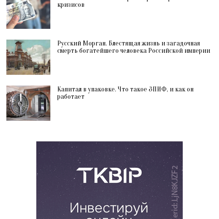
кризисов
Русский Морган. Блестящая жизнь и загадочная
смерть богатейшего человека Российской империи
Капитал в упаковке. Что такое ЗПИФ, и как он
работает