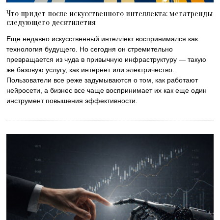
Что придет после искусственного интеллекта: мегатренды
следующего десятилетия
Еще недавно искусственный интеллект воспринимался как
технология будущего. Но сегодня он стремительно
превращается из чуда в привычную инфраструктуру — такую
же базовую услугу, как интернет или электричество.
Пользователи все реже задумываются о том, как работают
нейросети, а бизнес все чаще воспринимает их как еще один
инструмент повышения эффективности.