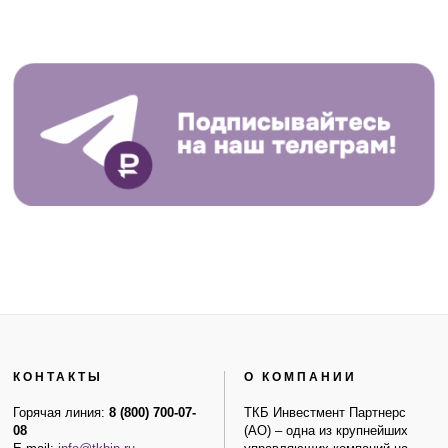
КОНТАКТЫ
О КОМПАНИИ
Горячая линия:
8 (800) 700-07-
ТКБ Инвестмент Партнерс
08
(АО) – одна из крупнейших