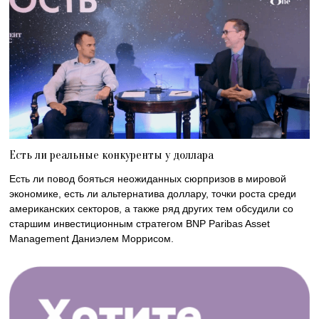
Есть ли реальные конкуренты у доллара
Есть ли повод бояться неожиданных сюрпризов в мировой
экономике, есть ли альтернатива доллару, точки роста среди
американских секторов, а также ряд других тем обсудили со
старшим инвестиционным стратегом BNP Paribas Asset
Management Даниэлем Моррисом.