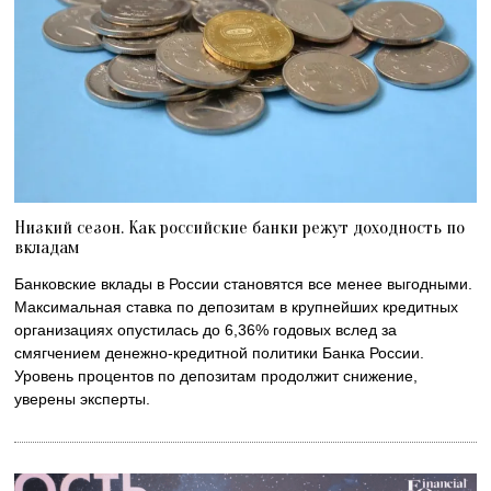
Низкий сезон. Как российские банки режут доходность по
вкладам
Банковские вклады в России становятся все менее выгодными.
Максимальная ставка по депозитам в крупнейших кредитных
организациях опустилась до 6,36% годовых вслед за
смягчением денежно-кредитной политики Банка России.
Уровень процентов по депозитам продолжит снижение,
уверены эксперты.