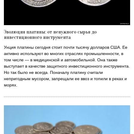
Эволюция платины: от ненужного сырья до
инвестиционного инструмента
Унция платины сегодня стоит почти тысячу долларов США. Ее
активно используют во многих отраслях промышленности, в
том числе — в медицинской и автомобильной. Она также
выступает в качестве защитного инвестиционного инструмента.
Но так было не всегда. Поначалу платину считали
непригодным мусором, запрещали ее ввоз и топили в реках и
морях.