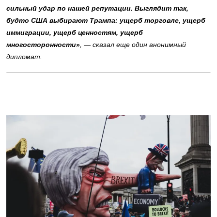
сильный удар по нашей репутации. Выглядит так,
будто США выбирают Трампа: ущерб торговле, ущерб
иммиграции, ущерб ценностям, ущерб
многосторонности»
,
— сказал еще один анонимный
дипломат.