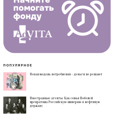
ПОПУЛЯРНОЕ
Новая модель потребления – деньги не решают
Иностранные агенты. Как семья Нобелей
превратила Российскую империю в нефтяную
державу