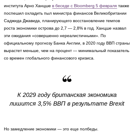
института Арно Ханцше
в беседе с Bloomberg 5 февраля
также
поспешил охладить пыл министра финансов Великобритании
Саджида Джавида, планирующего восстановление темпов
роста экономики острова до 2,7 — 2,8% в год. Ханцше назвал
эти ожидания «совершенно нереалистичными». По
официальному прогнозу Банка Англии, в 2020 году ВВП страны
вырастет меньше, чем на процент — минимальный показатель
со времен глобального финансового кризиса.
К 2029 году британская экономика
лишится 3,5% ВВП в результате Brexit
Но замедление экономики — это еще полбеды.