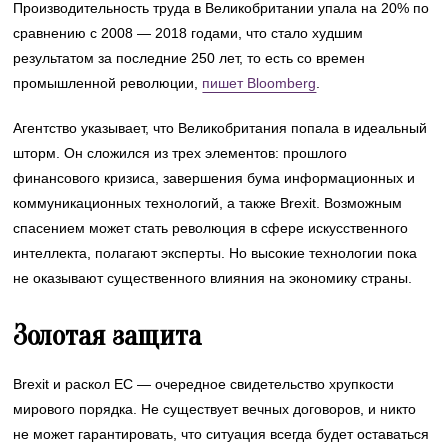
Производительность труда в Великобритании упала на 20% по
сравнению с 2008 — 2018 годами, что стало худшим
результатом за последние 250 лет, то есть со времен
промышленной революции,
пишет Bloomberg
.
Агентство указывает, что Великобритания попала в идеальный
шторм. Он сложился из трех элементов: прошлого
финансового кризиса, завершения бума информационных и
коммуникационных технологий, а также Brexit. Возможным
спасением может стать революция в сфере искусственного
интеллекта, полагают эксперты. Но высокие технологии пока
не оказывают существенного влияния на экономику страны.
Золотая защита
Brexit и раскол ЕС — очередное свидетельство хрупкости
мирового порядка. Не существует вечных договоров, и никто
не может гарантировать, что ситуация всегда будет оставаться