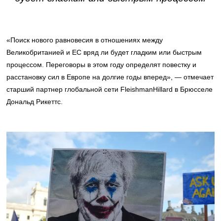
«Поиск нового равновесия в отношениях между
Великобританией и ЕС вряд ли будет гладким или быстрым
процессом. Переговоры в этом году определят повестку и
расстановку сил в Европе на долгие годы вперед», — отмечает
старший партнер глобальной сети FleishmanHillard в Брюсселе
Дональд Рикеттс.