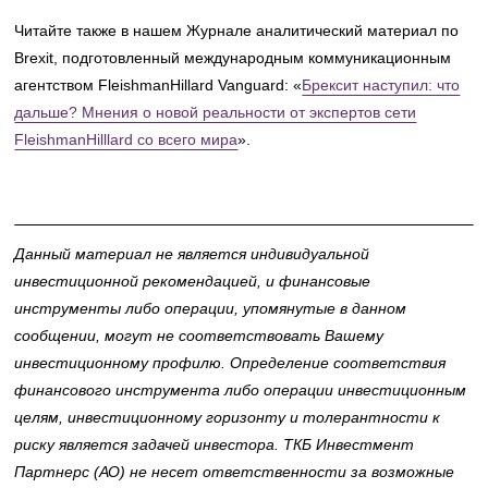
Читайте также в нашем Журнале аналитический материал по
Brexit, подготовленный международным коммуникационным
агентством FleishmanHillard Vanguard: «
Брексит наступил: что
дальше? Мнения о новой реальности от экспертов сети
FleishmanHilllard со всего мира
».
Данный материал не является индивидуальной
инвестиционной рекомендацией, и финансовые
инструменты либо операции, упомянутые в данном
сообщении, могут не соответствовать Вашему
инвестиционному профилю. Определение соответствия
финансового инструмента либо операции инвестиционным
целям, инвестиционному горизонту и толерантности к
риску является задачей инвестора. ТКБ Инвестмент
Партнерс (АО) не несет ответственности за возможные