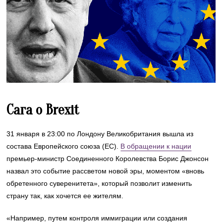
Сага о Brexit
31 января в 23:00 по Лондону Великобритания вышла из
состава Европейского союза (ЕС).
В обращении к нации
премьер-министр Соединенного Королевства Борис Джонсон
назвал это событие рассветом новой эры, моментом «вновь
обретенного суверенитета», который позволит изменить
страну так, как хочется ее жителям.
«Например, путем контроля иммиграции или создания