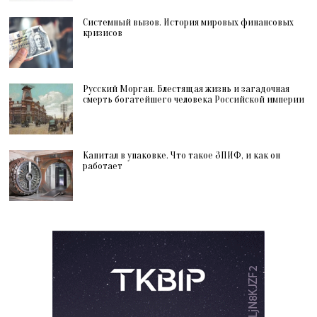
Системный вызов. История мировых финансовых
кризисов
Русский Морган. Блестящая жизнь и загадочная
смерть богатейшего человека Российской империи
Капитал в упаковке. Что такое ЗПИФ, и как он
работает