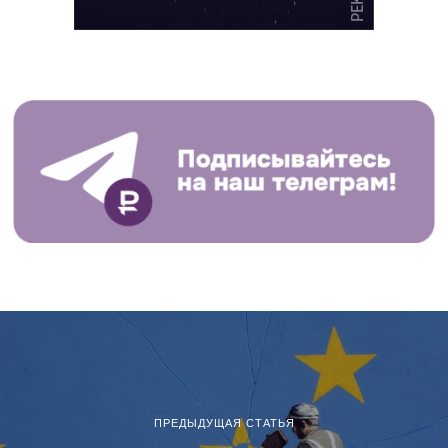
ПРЕДЫДУЩАЯ СТАТЬЯ