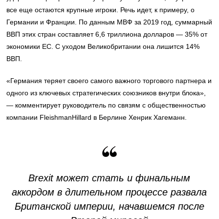
все еще остаются крупные игроки. Речь идет, к примеру, о
Германии и Франции. По данным МВФ за 2019 год, суммарный
ВВП этих стран составляет 6,6 триллиона долларов — 35% от
экономики ЕС. С уходом Великобритании она лишится 14%
ВВП.
«Германия теряет своего самого важного торгового партнера и
одного из ключевых стратегических союзников внутри блока»,
— комментирует руководитель по связям с общественностью
компании FleishmanHillard в Берлине Хенрик Хагеманн.
Brexit может стать и финальным
аккордом в длительном процессе развала
Британской империи, начавшемся после