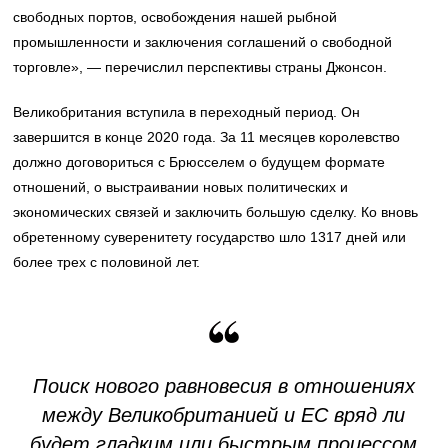
свободных портов, освобождения нашей рыбной
промышленности и заключения соглашений о свободной
торговле», — перечислил перспективы страны Джонсон.
Великобритания вступила в переходный период. Он
завершится в конце 2020 года. За 11 месяцев королевство
должно договориться с Брюсселем о будущем формате
отношений, о выстраивании новых политических и
экономических связей и заключить большую сделку. Ко вновь
обретенному суверенитету государство шло 1317 дней или
более трех с половиной лет.
Поиск нового равновесия в отношениях
между Великобританией и ЕС вряд ли
будет гладким или быстрым процессом