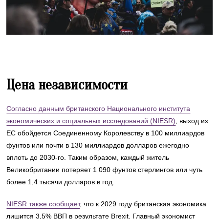
Цена независимости
Согласно данным британского Национального института
экономических и социальных исследований (NIESR)
, выход из
ЕС обойдется Соединенному Королевству в 100 миллиардов
фунтов или почти в 130 миллиардов долларов ежегодно
вплоть до 2030-го. Таким образом, каждый житель
Великобритании потеряет 1 090 фунтов стерлингов или чуть
более 1,4 тысячи долларов в год.
NIESR также сообщает
, что к 2029 году британская экономика
лишится 3,5% ВВП в результате Brexit. Главный экономист