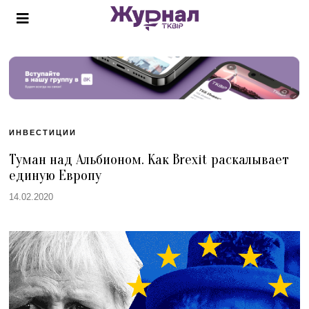
ИНВЕСТИЦИИ
Туман над Альбионом. Как Brexit раскалывает
единую Европу
14.02.2020