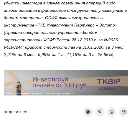
убытки инвестора в случае совершения операций либо
инвестирования в финансовые инструменты, упомянутые в
данном материале. ОПИФ рыночных финансовых
инструментов «ТКБ Инвестмент Партнерс – Золото»
(Правила доверительного управления фондом
зарегистрированы ФСФР России 28.12.2010 г. за №2026-
94198244; прирост стоимости пая на 31.01.2020: за 3 мес.:
2,91%, за 6 мес.: 9,99%, за 1 г.: 11,18%, за 3 г.: 25,85%).
ПОДЕЛИТЬСЯ