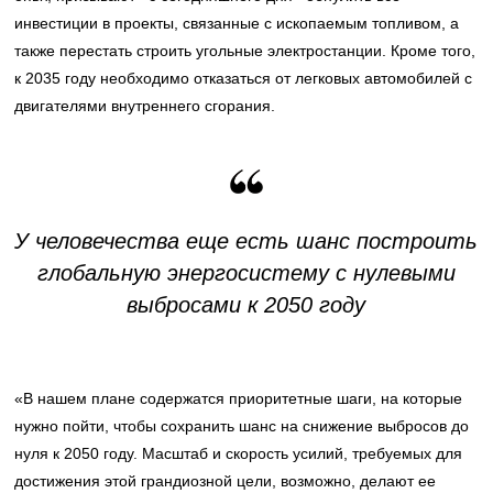
инвестиции в проекты, связанные с ископаемым топливом, а
также перестать строить угольные электростанции. Кроме того,
к 2035 году необходимо отказаться от легковых автомобилей с
двигателями внутреннего сгорания.
У человечества еще есть шанс построить
глобальную энергосистему с нулевыми
выбросами к 2050 году
«В нашем плане содержатся приоритетные шаги, на которые
нужно пойти, чтобы сохранить шанс на снижение выбросов до
нуля к 2050 году. Масштаб и скорость усилий, требуемых для
достижения этой грандиозной цели, возможно, делают ее