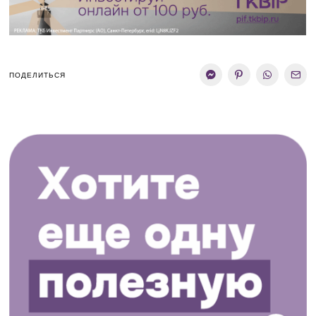
ПОДЕЛИТЬСЯ