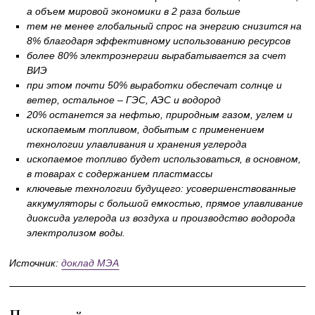
а объем мировой экономики в 2 раза больше
тем не менее глобальный спрос на энергию снизится на
8% благодаря эффективному использованию ресурсов
более 80% электроэнергии вырабатывается за счет
ВИЭ
при этом почти 50% выработки обеспечат солнце и
ветер, остальное – ГЭС, АЭС и водород
20% останется за нефтью, природным газом, углем и
ископаемым топливом, добытым с применением
технологии улавливания и хранения углерода
ископаемое топливо будет использоваться, в основном,
в товарах с содержанием пластмассы
ключевые технологии будущего: усовершенствованные
аккумуляторы с большой емкостью, прямое улавливание
диоксида углерода из воздуха и производство водорода
электролизом воды.
Источник:
доклад МЭА