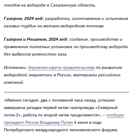
поездов на водороде в Сахалинскую область.
Газпром, 2024 год:
разработка, изготовление и испытания
газовых турбин на метано-водородном топливе.
Газпром и Росатом, 2024 год:
создание, производство и
применение пилотных установок по производству водорода
без выбросов углекислого газа.
Источники:
дорожная карта правительства
по развитию
водородной энергетики в России, материалы российских
компаний
«Именно сегодня, два с половиной часа назад, успешно
завершена укладка первой нитки газопровода «Северный
поток-2», работа по второй нитке продолжается», –
сообщил
президент России Владимир Путин
4 июня в ходе
Петербургского международного экономического форума.