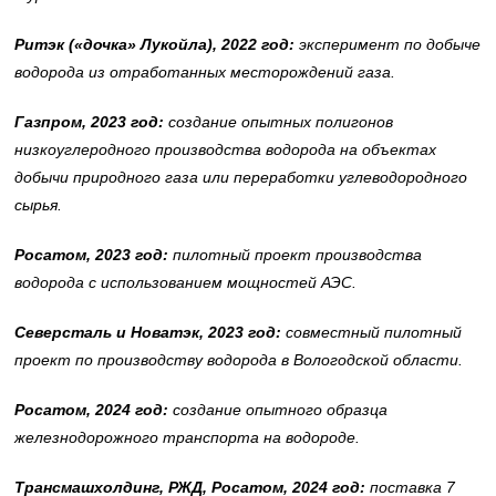
Ритэк («дочка» Лукойла), 2022 год:
эксперимент по добыче
водорода из отработанных месторождений газа.
Газпром, 2023 год:
создание опытных полигонов
низкоуглеродного производства водорода на объектах
добычи природного газа или переработки углеводородного
сырья.
Росатом, 2023 год:
пилотный проект производства
водорода с использованием мощностей АЭС.
Северсталь и Новатэк, 2023 год:
совместный пилотный
проект по производству водорода в Вологодской области.
Росатом, 2024 год:
создание опытного образца
железнодорожного транспорта на водороде.
Трансмашхолдинг, РЖД, Росатом, 2024 год:
поставка 7