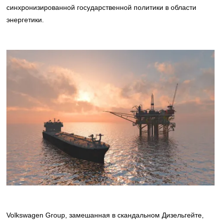
синхронизированной государственной политики в области
энергетики.
Volkswagen Group, замешанная в скандальном Дизельгейте,