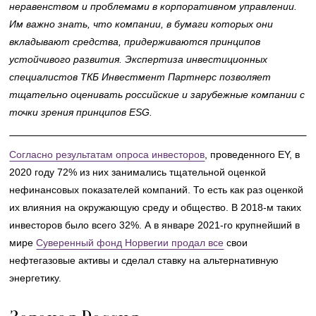
неравенством и проблемами в корпоративном управлении.
Им важно знать, что компании, в бумаги которых они
вкладывают средства, придерживаются принципов
устойчивого развития.
Экспертиза
инвестиционных
специалистов ТКБ Инвестмент Партнерс позволяет
тщательно
оценивать российские
и зарубежные
компании с
точки зрения принципов ESG.
Согласно результатам опроса инвесторов
, проведенного EY, в
2020 году 72% из них занимались тщательной оценкой
нефинансовых показателей компаний. То есть как раз оценкой
их влияния на окружающую среду и общество. В 2018-м таких
инвесторов было всего 32%. А в январе 2021-го крупнейший в
мире
Суверенный фонд Норвегии продал все
свои
нефтегазовые активы и сделал ставку на альтернативную
энергетику.