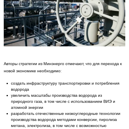
Авторы стратегии из Минэнерго отмечают, что для перехода к
новой экономике необходимо:
создать инфраструктуру транспортировки и потребления
водорода
увеличить масштабы производства водорода из
природного газа, в том числе с использованием ВИЭ и
атомной энергии
разработать отечественные низкоуглеродные технологии
производства водорода методами конверсии, пиролиза
метана, электролиза, в том числе с возможностью