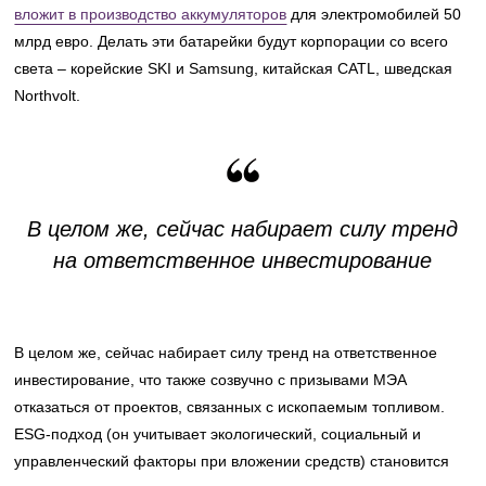
вложит в производство аккумуляторов
для электромобилей 50
млрд евро. Делать эти батарейки будут корпорации со всего
света – корейские SKI и Samsung, китайская CATL, шведская
Northvolt.
В целом же, сейчас набирает силу тренд
на ответственное инвестирование
В целом же, сейчас набирает силу тренд на ответственное
инвестирование, что также созвучно с призывами МЭА
отказаться от проектов, связанных с ископаемым топливом.
ESG-подход (он учитывает экологический, социальный и
управленческий факторы при вложении средств) становится