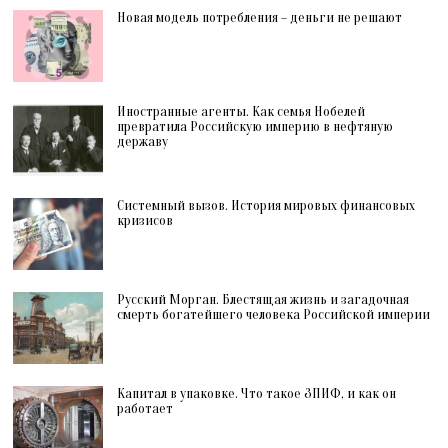
Новая модель потребления – деньги не решают
Иностранные агенты. Как семья Нобелей
превратила Российскую империю в нефтяную
державу
Системный вызов. История мировых финансовых
кризисов
Русский Морган. Блестящая жизнь и загадочная
смерть богатейшего человека Российской империи
Капитал в упаковке. Что такое ЗПИФ, и как он
работает