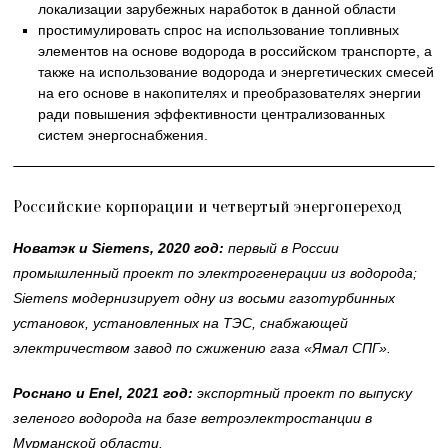
локализации зарубежных наработок в данной области
простимулировать спрос на использование топливных
элементов на основе водорода в российском транспорте, а
также на использование водорода и энергетических смесей
на его основе в накопителях и преобразователях энергии
ради повышения эффективности централизованных
систем энергоснабжения.
Российские корпорации и четвертый энергопереход
Новатэк и Siemens, 2020 год:
первый в России
промышленный проект по электрогенерации из водорода;
Siemens модернизирует одну из восьми газотурбинных
установок, установленных на ТЭС, снабжающей
электричеством завод по сжижению газа «Ямал СПГ».
Роснано и Enel, 2021 год:
экспортный проект по выпуску
зеленого водорода на базе ветроэлектростанции в
Мурманской области.