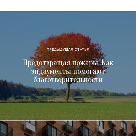
ПРЕДЫДУЩАЯ СТАТЬЯ
Предотвращая пожары. Как
эндаументы помогают
благотворительности