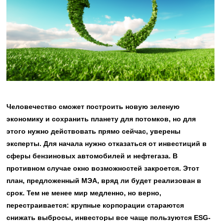
Человечество сможет построить новую зеленую
экономику и сохранить планету для потомков, но для
этого нужно действовать прямо сейчас, уверены
эксперты. Для начала нужно отказаться от инвестиций в
сферы бензиновых автомобилей и нефтегаза. В
противном случае окно возможностей закроется. Этот
план, предложенный МЭА, вряд ли будет реализован в
срок. Тем не менее мир медленно, но верно,
перестраивается: крупные корпорации стараются
снижать выбросы, инвесторы все чаще пользуются ESG-