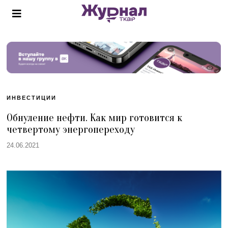
ИНВЕСТИЦИИ
Обнуление нефти. Как мир готовится к
четвертому энергопереходу
24.06.2021