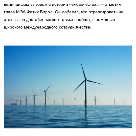
величайшим вызовом в истории человечества», – отметил
глава МЭА Фатих Бирол. Он добавил, что отреагировать на
этот вызов достойно можно только сообща, с помощью
широкого международного сотрудничества.