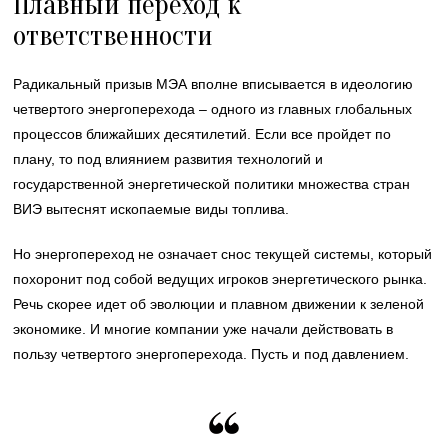
Плавный переход к
ответственности
Радикальный призыв МЭА вполне вписывается в идеологию
четвертого энергоперехода – одного из главных глобальных
процессов ближайших десятилетий. Если все пройдет по
плану, то под влиянием развития технологий и
государственной энергетической политики множества стран
ВИЭ вытеснят ископаемые виды топлива.
Но энергопереход не означает снос текущей системы, который
похоронит под собой ведущих игроков энергетического рынка.
Речь скорее идет об эволюции и плавном движении к зеленой
экономике. И многие компании уже начали действовать в
пользу четвертого энергоперехода. Пусть и под давлением.