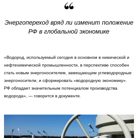
Энергопереход вряд ли изменит положение
РФ в глобальной экономике
«Водород, используемый сегодня в основном в химической и
нефтехимической промышленности, в перспективе способен
стать новым энергоносителем, замещающим углеводородные
энергоносители, и сформировать «водородную экономику».
РФ обладает значительным потенциалом производства
водорода», — говорится в документе.