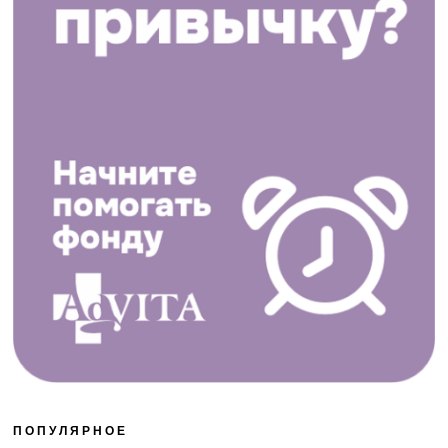
ПОПУЛЯРНОЕ