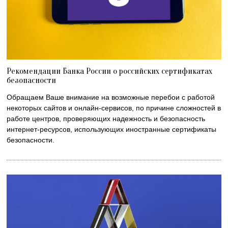
Рекомендации Банка России о российских сертификатах
безопасности
Обращаем Ваше внимание на возможные перебои с работой
некоторых сайтов и онлайн-сервисов, по причине сложностей в
работе центров, проверяющих надежность и безопасность
интернет-ресурсов, использующих иностранные сертификаты
безопасности.