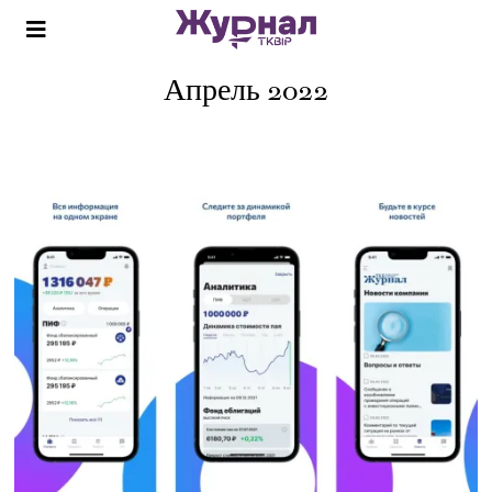
Апрель 2022