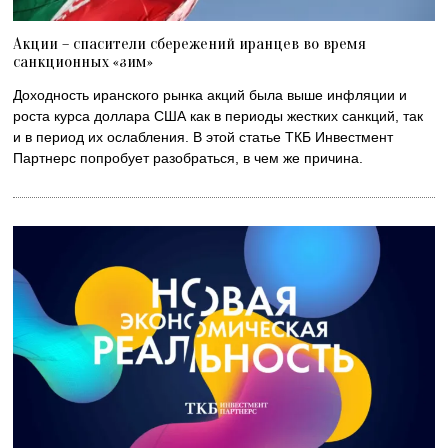
Акции – спасители сбережений иранцев во время
санкционных «зим»
Доходность иранского рынка акций была выше инфляции и
роста курса доллара США как в периоды жестких санкций, так
и в период их ослабления. В этой статье ТКБ Инвестмент
Партнерс попробует разобраться, в чем же причина.