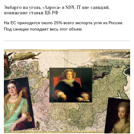
Эмбарго на уголь, «Алроса» в SDN, IT вне санкций,
понижение ставки ЦБ РФ
На ЕС приходится около 25% всего экспорта угля из России.
Под санкции попадает весь этот объем.