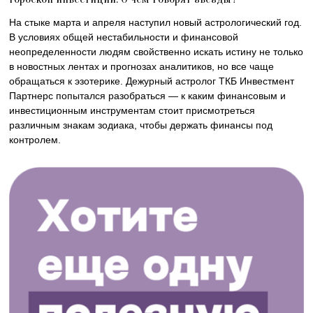
На стыке марта и апреля наступил новый астрологический год.
В условиях общей нестабильности и финансовой
неопределенности людям свойственно искать истину не только
в новостных лентах и прогнозах аналитиков, но все чаще
обращаться к эзотерике. Дежурный астролог ТКБ Инвестмент
Партнерс попытался разобраться — к каким финансовым и
инвестиционным инструментам стоит присмотреться
различным знакам зодиака, чтобы держать финансы под
контролем.