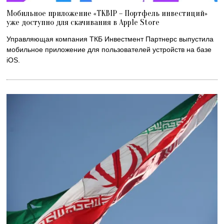
Мобильное приложение «TKBIP – Портфель инвестиций»
уже доступно для скачивания в Apple Store
Управляющая компания ТКБ Инвестмент Партнерс выпустила
мобильное приложение для пользователей устройств на базе
iOS.