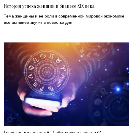
История успеха женщин в бизнесе XIX века
Тема женщины и ее роли в современной мировой экономике
все активнее звучит в повестке дня.
Гороскоп инвестиций. О чём говорят звезды?