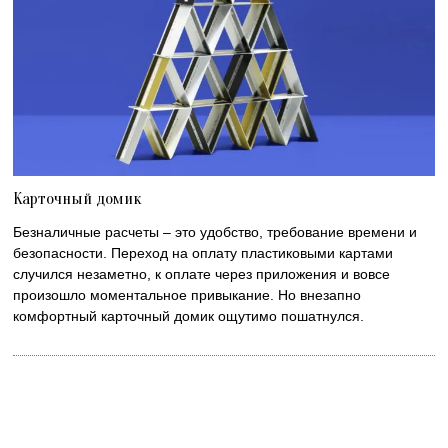
Карточный домик
Безналичные расчеты – это удобство, требование времени и
безопасности. Переход на оплату пластиковыми картами
случился незаметно, к оплате через приложения и вовсе
произошло моментальное привыкание. Но внезапно
комфортный карточный домик ощутимо пошатнулся.