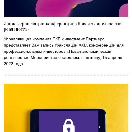
Запись трансляции конференции «Новая экономическая
реальность»
Управляющая компания ТКБ Инвестмент Партнерс
представляет Вам запись трансляции XXIX конференции для
профессиональных инвесторов «Новая экономическая
реальность». Мероприятие состоялось в пятницу, 15 апреля
2022 года.