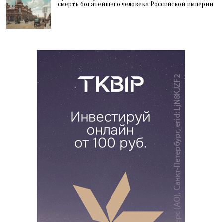
смерть богатейшего человека Российской империи