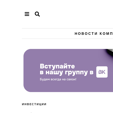
НОВОСТИ КОМ
ИНВЕСТИЦИИ