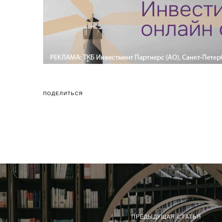
ПОДЕЛИТЬСЯ
ПРЕДЫДУЩАЯ СТАТЬЯ