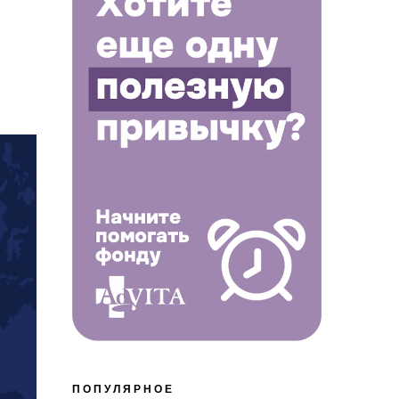
ПОПУЛЯРНОЕ