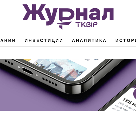
ПАНИИ
ИНВЕСТИЦИИ
АНАЛИТИКА
ИСТОР