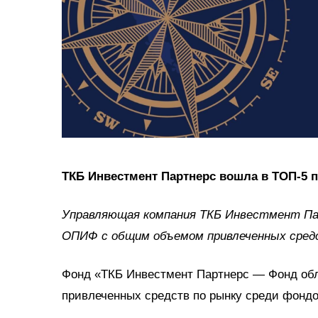
ТКБ Инвестмент Партнерс вошла в ТОП-5 
Управляющая компания ТКБ Инвестмент Пар
ОПИФ с общим объемом привлеченных средств
Фонд «ТКБ Инвестмент Партнерс — Фонд обл
привлеченных средств по рынку среди фонд