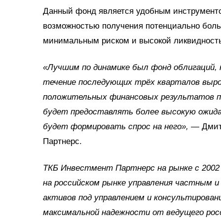
Данный фонд является удобным инструмент
возможностью получения потенциально боль
минимальным риском и высокой ликвидност
«Лучшим по динамике был фонд облигаций, к
течение последующих трёх кварталов вырос
положительных финансовых результатов по
будет предоставлять более высокую ожида
будет формировать спрос на него»,
— Дмит
Партнерс.
ТКБ Инвестмент Партнерс на рынке с 2002 
на российском рынке управления частным 
активов под управлением и консультировани
максимальной надежности от ведущего рос