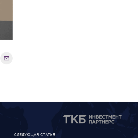
СЛЕДУЮЩАЯ СТАТЬЯ