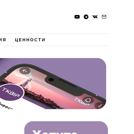
ИЯ
ЦЕННОСТИ