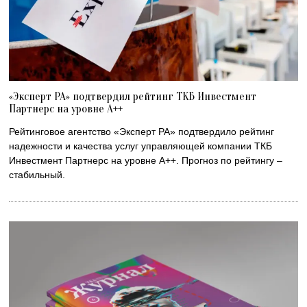
«Эксперт РА» подтвердил рейтинг ТКБ Инвестмент
Партнерс на уровне А++
Рейтинговое агентство «Эксперт РА» подтвердило рейтинг
надежности и качества услуг управляющей компании ТКБ
Инвестмент Партнерс на уровне А++. Прогноз по рейтингу ‒
стабильный.