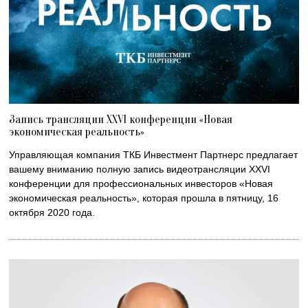
Запись трансляции XXVI конференции «Новая
экономическая реальность»
Управляющая компания ТКБ Инвестмент Партнерс предлагает
вашему вниманию полную запись видеотрансляции XXVI
конференции для профессиональных инвесторов «Новая
экономическая реальность», которая прошла в пятницу, 16
октября 2020 года.