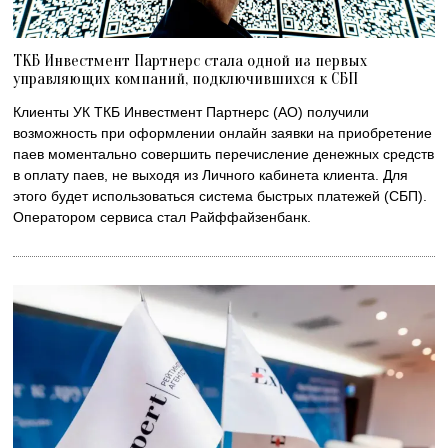
ТКБ Инвестмент Партнерс стала одной из первых
управляющих компаний, подключившихся к СБП
Клиенты УК ТКБ Инвестмент Партнерс (АО) получили
возможность при оформлении онлайн заявки на приобретение
паев моментально совершить перечисление денежных средств
в оплату паев, не выходя из Личного кабинета клиента. Для
этого будет использоваться система быстрых платежей (СБП).
Оператором сервиса стал Райффайзенбанк.