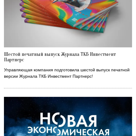
Шестой печатный выпуск Журнала ТКБ Инвестмент
Партнерс
Управляющая компания подготовила шестой выпуск печатной
версии Журнала ТКБ Инвестмент Партнерс!