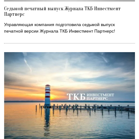
Седьмой печатный выпуск Журнала ТКБ Инвестмент
Партнерс
Управляющая компания подготовила седьмой выпуск
печатной версии Журнала ТКБ Инвестмент Партнерс!