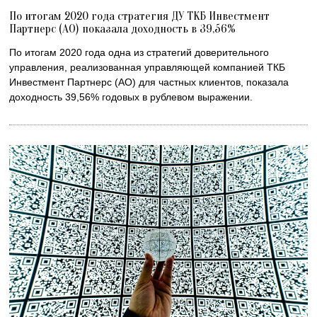
По итогам 2020 года стратегия ДУ ТКБ Инвестмент
Партнерс (АО) показала доходность в 39,56%
По итогам 2020 года одна из стратегий доверительного
управления, реализованная управляющей компанией ТКБ
Инвестмент Партнерс (АО) для частных клиентов, показала
доходность 39,56% годовых в рублевом выражении.