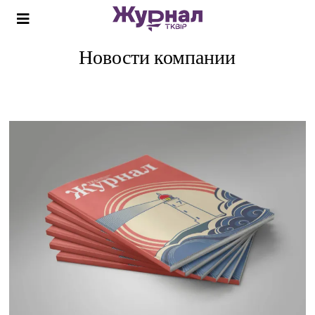
Новости компании