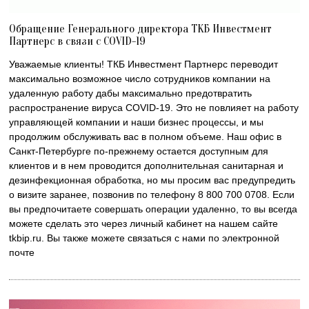
Обращение Генерального директора ТКБ Инвестмент
Партнерс в связи с COVID-19
Уважаемые клиенты! ТКБ Инвестмент Партнерс переводит
максимально возможное число сотрудников компании на
удаленную работу дабы максимально предотвратить
распространение вируса COVID-19. Это не повлияет на работу
управляющей компании и наши бизнес процессы, и мы
продолжим обслуживать вас в полном объеме. Наш офис в
Санкт-Петербурге по-прежнему остается доступным для
клиентов и в нем проводится дополнительная санитарная и
дезинфекционная обработка, но мы просим вас предупредить
о визите заранее, позвонив по телефону 8 800 700 0708. Если
вы предпочитаете совершать операции удаленно, то вы всегда
можете сделать это через личный кабинет на нашем сайте
tkbip.ru. Вы также можете связаться с нами по электронной
почте