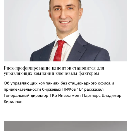
Риск-профилирование клиентов становится для
управляющих компаний ключевым фактором
Об управляющих компаниях без стационарного офиса и
привлекательности биржевых ПИФов “Ъ” рассказал
Генеральный директор ТКБ Инвестмент Партнерс Владимир
Кириллов.