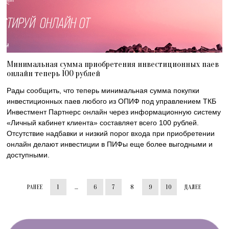
Минимальная сумма приобретения инвестиционных паев
онлайн теперь 100 рублей
Рады сообщить, что теперь минимальная сумма покупки
инвестиционных паев любого из ОПИФ под управлением ТКБ
Инвестмент Партнерс онлайн через информационную систему
«Личный кабинет клиента» составляет всего 100 рублей.
Отсутствие надбавки и низкий порог входа при приобретении
онлайн делают инвестиции в ПИФы еще более выгодными и
доступными.
РАНЕЕ
1
…
6
7
8
9
10
ДАЛЕЕ