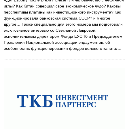
иглы? Как Китай совершил свое экономическое чудо? Каковы
перспективы платины как инвестиционного инструмента? Как
функционировала банковская система СССР? и многое
другое… Также специально для этого номера мы подготовили
эксклюзивное интервью со Светланой Лавровой,
исполнительным директором Фонда ЕУСПб и Председателем
Правления Национальной ассоциации эндаументов, об
особенностях функционирования фондов целевого капитала