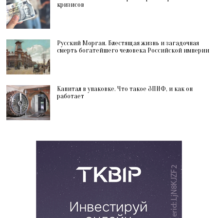
кризисов
Русский Морган. Блестящая жизнь и загадочная
смерть богатейшего человека Российской империи
Капитал в упаковке. Что такое ЗПИФ, и как он
работает