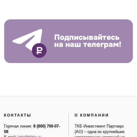
КОНТАКТЫ
О КОМПАНИИ
Горячая линия:
8 (800) 700-07-
ТКБ Инвестмент Партнерс
08
(АО) – одна из крупнейших